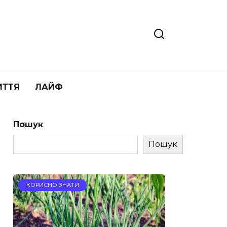
ИТТЯ
ЛАЙФ
Пошук
Пошук
КОРИСНО ЗНАТИ