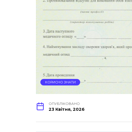
КОРИСНО ЗНАТИ
ОПУБЛІКОВАНО
23 Квітня, 2026