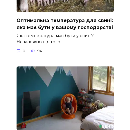
Оптимальна температура для свині:
яка має бути у вашому господарстві
Яка температура має бути у свині?
Незалежно від того
0
94