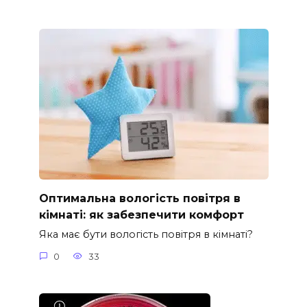
Оптимальна вологість повітря в
кімнаті: як забезпечити комфорт
Яка має бути вологість повітря в кімнаті?
0
33