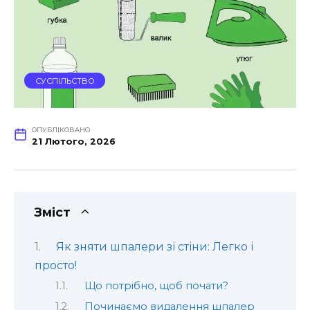
СУСПІЛЬСТВО
ОПУБЛІКОВАНО
21 Лютого, 2026
Зміст
Як зняти шпалери зі стіни: Легко і
просто!
Що потрібно, щоб почати?
Починаємо видалення шпалер