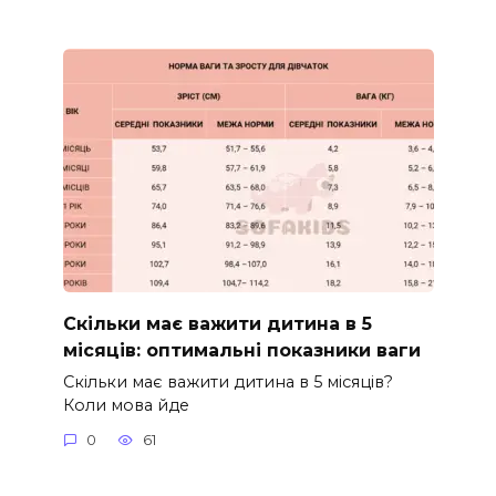
Скільки має важити дитина в 5
місяців: оптимальні показники ваги
Скільки має важити дитина в 5 місяців?
Коли мова йде
0
61