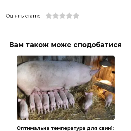
Оцініть статтю
Вам також може сподобатися
Оптимальна температура для свині: