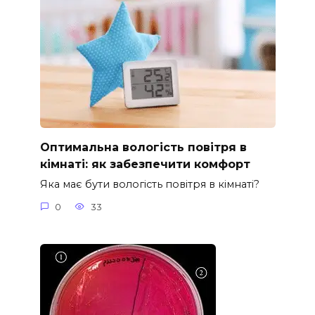
Оптимальна вологість повітря в
кімнаті: як забезпечити комфорт
Яка має бути вологість повітря в кімнаті?
0
33