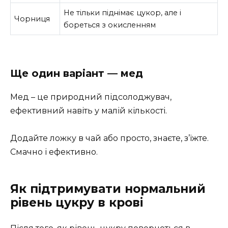
Не тільки піднімає цукор, але і
Чорниця
бореться з окисленням
Ще один варіант — мед
Мед – це природний підсолоджувач,
ефективний навіть у малій кількості.
Додайте ложку в чай або просто, знаєте, з’їжте.
Смачно і ефективно.
Як підтримувати нормальний
рівень цукру в крові