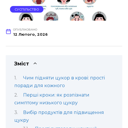
СУСПІЛЬСТВО
ОПУБЛІКОВАНО
12 Лютого, 2026
Зміст
Чим підняти цукор в крові: прості
поради для кожного
Перші кроки: як розпізнати
симптому низького цукру
Вибір продуктів для підвищення
цукру