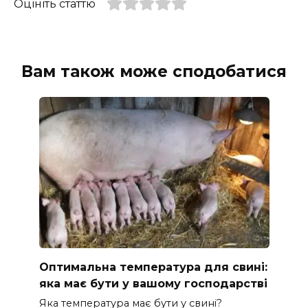
Оцініть статтю
Вам також може сподобатися
Оптимальна температура для свині:
яка має бути у вашому господарстві
Яка температура має бути у свині?