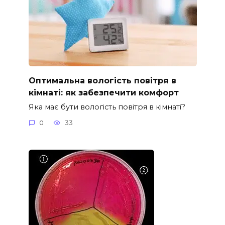
Оптимальна вологість повітря в
кімнаті: як забезпечити комфорт
Яка має бути вологість повітря в кімнаті?
0
33