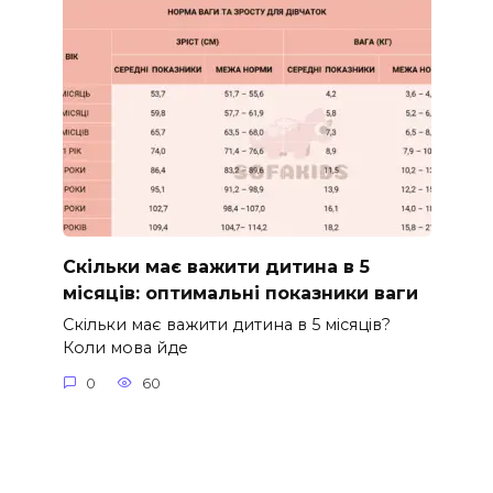
Скільки має важити дитина в 5
місяців: оптимальні показники ваги
Скільки має важити дитина в 5 місяців?
Коли мова йде
0
60