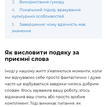
Використання гумору
Локальний підхід: врахування
культурних особливостей
Завершення: чому вдячність має
значення
Як висловити подяку за
приємні слова
Іноді у нашому житті з’являються моменти, коли
ми відчуваємо себе просто фантастично. І дуже
часто це відбувається завдяки чиїмсь добрим
словам. Хтось зауважив вашу роботу, хтось
відзначив ваш стиль або просто зробив
комплімент. Тоді виникає питання: як