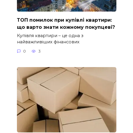
ТОП помилок при купівлі квартири:
що варто знати кожному покупцеві?
Купівля квартири – це одна з
найважливіших фінансових
0
3