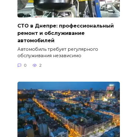
СТО в Днепре: профессиональный
ремонт и обслуживание
автомобилей
Автомобиль требует регулярного
обслуживания независимо
0
2