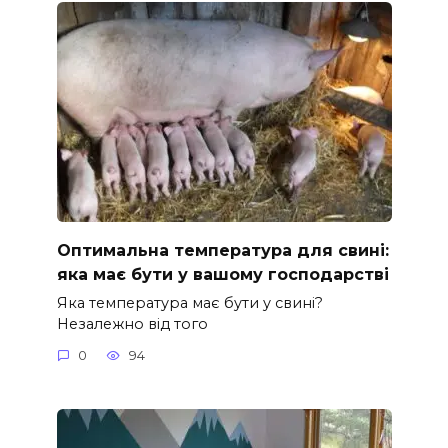
Оптимальна температура для свині:
яка має бути у вашому господарстві
Яка температура має бути у свині?
Незалежно від того
0
94