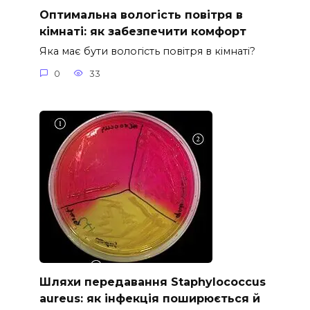
Оптимальна вологість повітря в
кімнаті: як забезпечити комфорт
Яка має бути вологість повітря в кімнаті?
0
33
Шляхи передавання Staphylococcus
aureus: як інфекція поширюється й