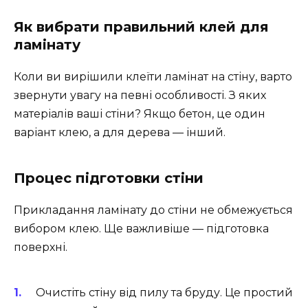
Як вибрати правильний клей для
ламінату
Коли ви вирішили клеїти ламінат на стіну, варто
звернути увагу на певні особливості. З яких
матеріалів ваші стіни? Якщо бетон, це один
варіант клею, а для дерева — інший.
Процес підготовки стіни
Прикладання ламінату до стіни не обмежується
вибором клею. Ще важливіше — підготовка
поверхні.
Очистіть стіну від пилу та бруду. Це простий