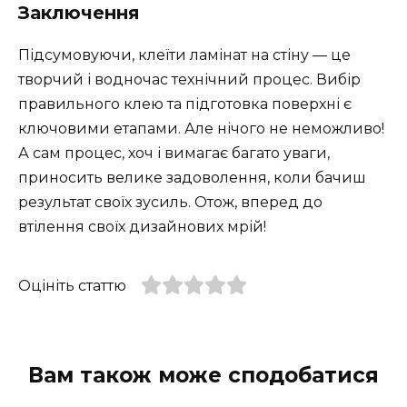
Заключення
Підсумовуючи, клеїти ламінат на стіну — це
творчий і водночас технічний процес. Вибір
правильного клею та підготовка поверхні є
ключовими етапами. Але нічого не неможливо!
А сам процес, хоч і вимагає багато уваги,
приносить велике задоволення, коли бачиш
результат своїх зусиль. Отож, вперед до
втілення своїх дизайнових мрій!
Оцініть статтю
Вам також може сподобатися