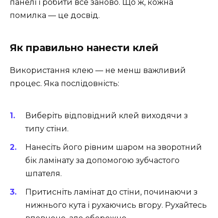
панелі і робити все заново. Що ж, кожна
помилка — це досвід.
Як правильно нанести клей
Використання клею — не менш важливий
процес. Яка послідовність:
Виберіть відповідний клей виходячи з
типу стіни.
Нанесіть його рівним шаром на зворотний
бік ламінату за допомогою зубчастого
шпателя.
Притисніть ламінат до стіни, починаючи з
нижнього кута і рухаючись вгору. Рухайтесь