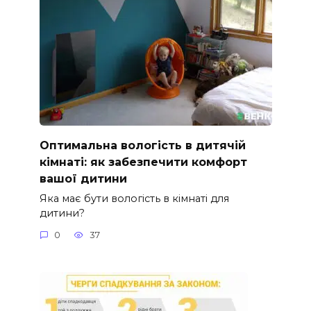
Оптимальна вологість в дитячій
кімнаті: як забезпечити комфорт
вашої дитини
Яка має бути вологість в кімнаті для
дитини?
0
37