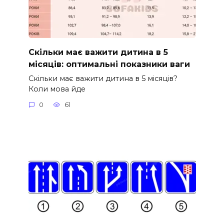
Скільки має важити дитина в 5
місяців: оптимальні показники ваги
Скільки має важити дитина в 5 місяців?
Коли мова йде
0
61