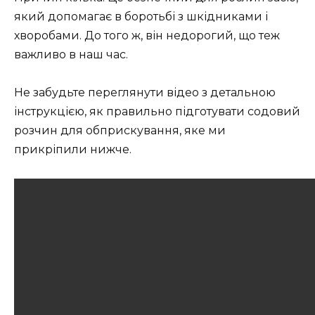
який допомагає в боротьбі з шкідниками і
хворобами. До того ж, він недорогий, що теж
важливо в наш час.
Не забудьте переглянути відео з детальною
інструкцією, як правильно підготувати содовий
розчин для обприскування, яке ми
прикріпили нижче.