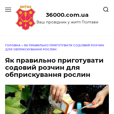
Перейти
до
36000.com.ua
вмісту
Ваш провідник у житті Полтави
ГОЛОВНА
»
ЯК ПРАВИЛЬНО ПРИГОТУВАТИ СОДОВИЙ РОЗЧИН
ДЛЯ ОБПРИСКУВАННЯ РОСЛИН
Як правильно приготувати
содовий розчин для
обприскування рослин