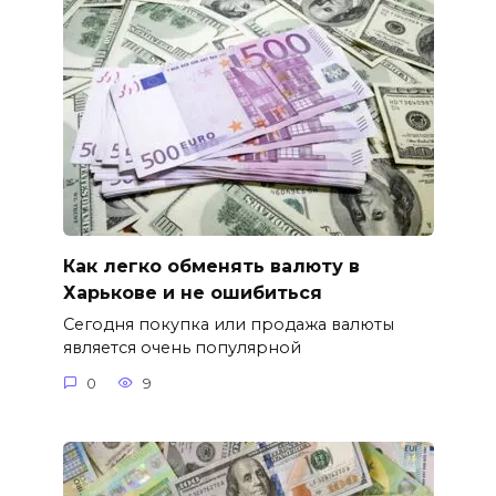
Как легко обменять валюту в
Харькове и не ошибиться
Сегодня покупка или продажа валюты
является очень популярной
0
9