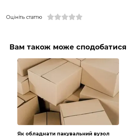
Оцініть статтю
Вам також може сподобатися
Як обладнати пакувальний вузол