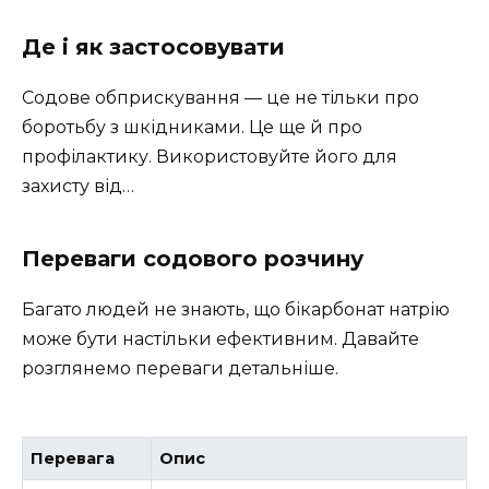
Де і як застосовувати
Содове обприскування — це не тільки про
боротьбу з шкідниками. Це ще й про
профілактику. Використовуйте його для
захисту від…
Переваги содового розчину
Багато людей не знають, що бікарбонат натрію
може бути настільки ефективним. Давайте
розглянемо переваги детальніше.
Перевага
Опис