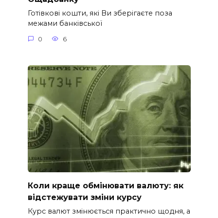
Готівкові кошти, які Ви зберігаєте поза
межами банківської
0
6
Коли краще обмінювати валюту: як
відстежувати зміни курсу
Курс валют змінюється практично щодня, а