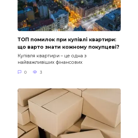
ТОП помилок при купівлі квартири:
що варто знати кожному покупцеві?
Купівля квартири – це одна з
найважливіших фінансових
0
3