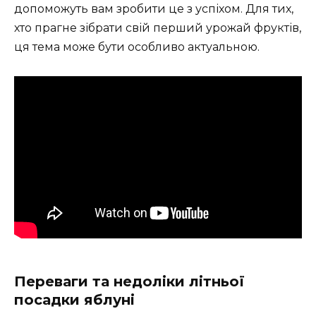
допоможуть вам зробити це з успіхом. Для тих,
хто прагне зібрати свій перший урожай фруктів,
ця тема може бути особливо актуальною.
Переваги та недоліки літньої
посадки яблуні