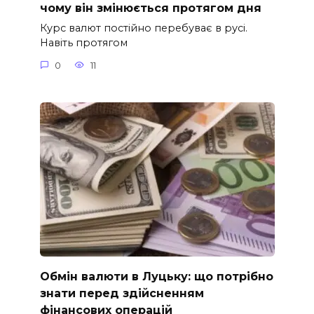
чому він змінюється протягом дня
Курс валют постійно перебуває в русі.
Навіть протягом
0
11
Обмін валюти в Луцьку: що потрібно
знати перед здійсненням
фінансових операцій