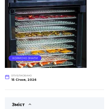
КОРИСНО ЗНАТИ
ОПУБЛІКОВАНО
15 Січня, 2026
Зміст