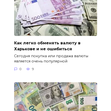
Как легко обменять валюту в
Харькове и не ошибиться
Сегодня покупка или продажа валюты
является очень популярной
0
9