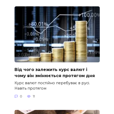
Від чого залежить курс валют і
чому він змінюється протягом дня
Курс валют постійно перебуває в русі.
Навіть протягом
0
11