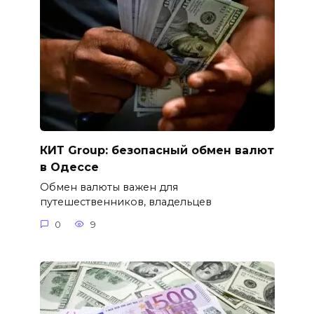
КИТ Group: безопасный обмен валют
в Одессе
Обмен валюты важен для
путешественников, владельцев
0
9