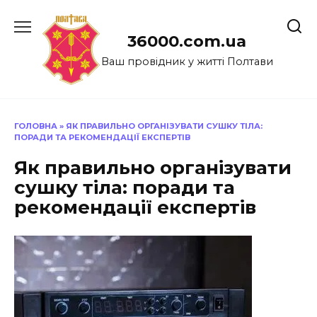
Перейти
до
36000.com.ua
вмісту
Ваш провідник у житті Полтави
ГОЛОВНА
»
ЯК ПРАВИЛЬНО ОРГАНІЗУВАТИ СУШКУ ТІЛА:
ПОРАДИ ТА РЕКОМЕНДАЦІЇ ЕКСПЕРТІВ
Як правильно організувати
сушку тіла: поради та
рекомендації експертів