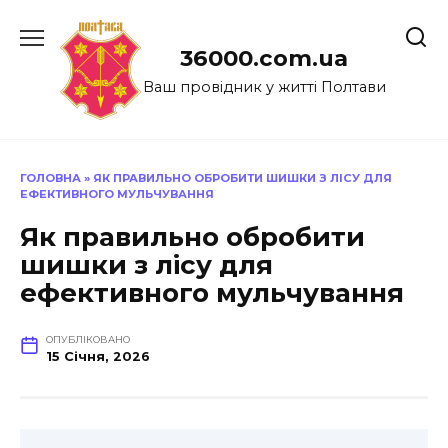
Перейти
до
36000.com.ua
вмісту
Ваш провідник у житті Полтави
ГОЛОВНА
»
ЯК ПРАВИЛЬНО ОБРОБИТИ ШИШКИ З ЛІСУ ДЛЯ
ЕФЕКТИВНОГО МУЛЬЧУВАННЯ
Як правильно обробити
шишки з лісу для
ефективного мульчування
ОПУБЛІКОВАНО
15 Січня, 2026