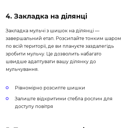
4. Закладка на ділянці
Закладка мульчі з шишок на ділянці —
завершальний етап. Розсипайте тонким шаром
по всій території, де ви плануєте заздалегідь
зробити мульчу. Це дозволить набагато
швидше адаптувати вашу ділянку до
мульчування.
Рівномірно розсипте шишки
Залиште відкритими стебла рослин для
доступу повітря