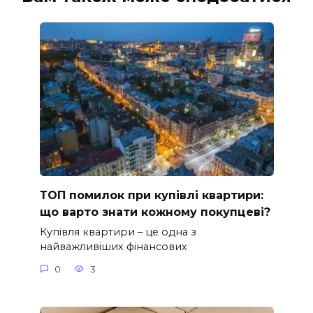
ТОП помилок при купівлі квартири:
що варто знати кожному покупцеві?
Купівля квартири – це одна з
найважливіших фінансових
0
3