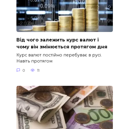
Від чого залежить курс валют і
чому він змінюється протягом дня
Курс валют постійно перебуває в русі.
Навіть протягом
0
11