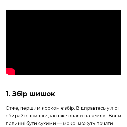
1. Збір шишок
Отже, першим кроком є збір. Відправтесь у ліс і
обирайте шишки, які вже опали на землю. Вони
повинні бути сухими — мокрі можуть почати