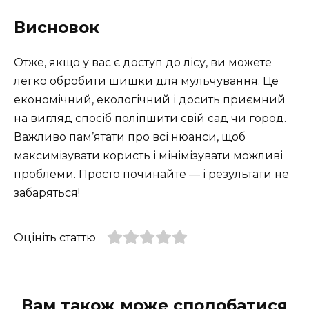
Висновок
Отже, якщо у вас є доступ до лісу, ви можете
легко обробити шишки для мульчування. Це
економічний, екологічний і досить приємний
на вигляд спосіб поліпшити свій сад чи город.
Важливо пам’ятати про всі нюанси, щоб
максимізувати користь і мінімізувати можливі
проблеми. Просто починайте — і результати не
забаряться!
Оцініть статтю
Вам також може сподобатися