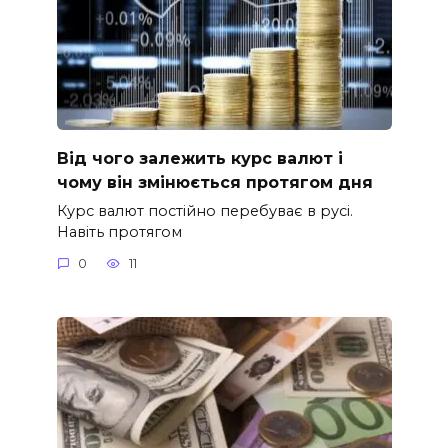
Від чого залежить курс валют і
чому він змінюється протягом дня
Курс валют постійно перебуває в русі.
Навіть протягом
0
11