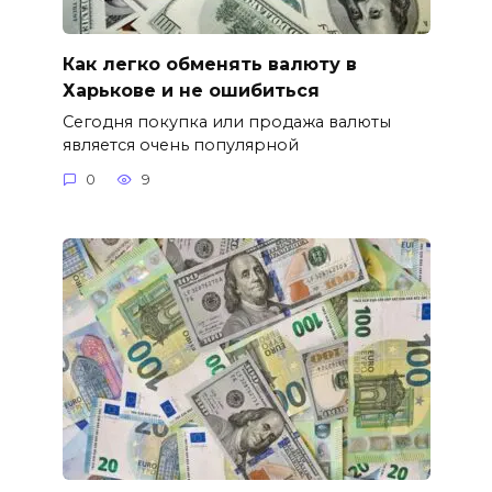
Как легко обменять валюту в
Харькове и не ошибиться
Сегодня покупка или продажа валюты
является очень популярной
0
9