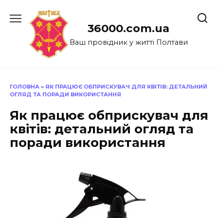
Перейти
до
36000.com.ua
вмісту
Ваш провідник у житті Полтави
ГОЛОВНА
»
ЯК ПРАЦЮЄ ОБПРИСКУВАЧ ДЛЯ КВІТІВ: ДЕТАЛЬНИЙ
ОГЛЯД ТА ПОРАДИ ВИКОРИСТАННЯ
Як працює обприскувач для
квітів: детальний огляд та
поради використання