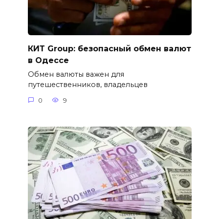
КИТ Group: безопасный обмен валют
в Одессе
Обмен валюты важен для
путешественников, владельцев
0
9