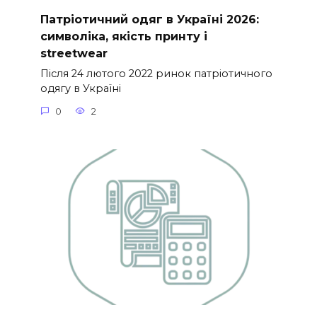
Патріотичний одяг в Україні 2026:
символіка, якість принту і
streetwear
Після 24 лютого 2022 ринок патріотичного
одягу в Україні
0
2