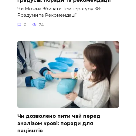
Чи Можна Збивати Температуру 38:
Роздуми та Рекомендації
0
24
Чи дозволено пити чай перед
аналізом крові: поради для
пацієнтів