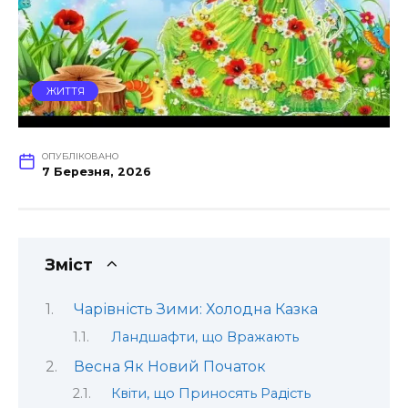
ЖИТТЯ
ОПУБЛІКОВАНО
7 Березня, 2026
Зміст
Чарівність Зими: Холодна Казка
Ландшафти, що Вражають
Весна Як Новий Початок
Квіти, що Приносять Радість