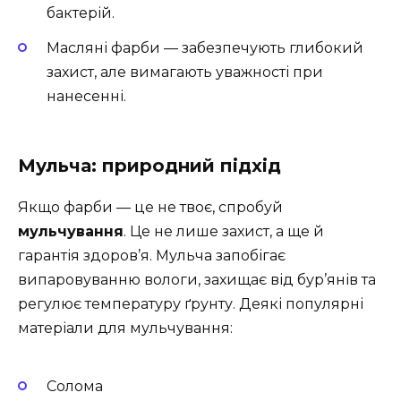
бактерій.
Масляні фарби — забезпечують глибокий
захист, але вимагають уважності при
нанесенні.
Мульча: природний підхід
Якщо фарби — це не твоє, спробуй
мульчування
. Це не лише захист, а ще й
гарантія здоров’я. Мульча запобігає
випаровуванню вологи, захищає від бур’янів та
регулює температуру ґрунту. Деякі популярні
матеріали для мульчування:
Солома