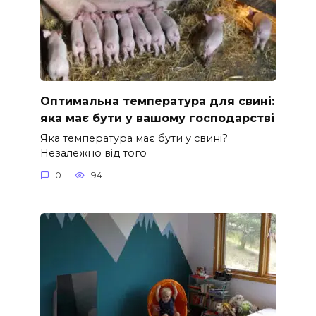
Оптимальна температура для свині:
яка має бути у вашому господарстві
Яка температура має бути у свині?
Незалежно від того
0
94