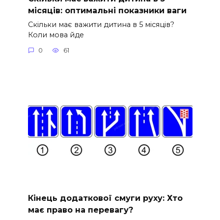
місяців: оптимальні показники ваги
Скільки має важити дитина в 5 місяців?
Коли мова йде
0
61
Кінець додаткової смуги руху: Хто
має право на перевагу?