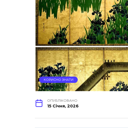
КОРИСНО ЗНАТИ
ОПУБЛІКОВАНО
15 Січня, 2026