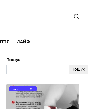
ИТТЯ
ЛАЙФ
Пошук
Пошук
СУСПІЛЬСТВО