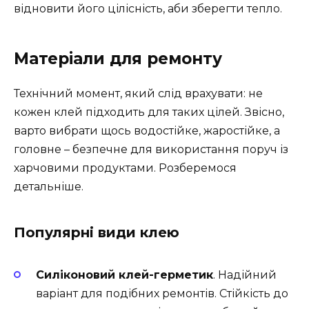
відновити його цілісність, аби зберегти тепло.
Матеріали для ремонту
Технічний момент, який слід врахувати: не
кожен клей підходить для таких цілей. Звісно,
варто вибрати щось водостійке, жаростійке, а
головне – безпечне для використання поруч із
харчовими продуктами. Розберемося
детальніше.
Популярні види клею
Силіконовий клей-герметик
. Надійний
варіант для подібних ремонтів. Стійкість до