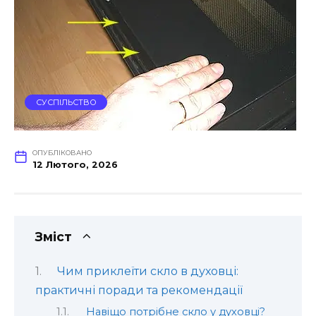
СУСПІЛЬСТВО
ОПУБЛІКОВАНО
12 Лютого, 2026
Зміст
Чим приклеїти скло в духовці:
практичні поради та рекомендації
Навіщо потрібне скло у духовці?