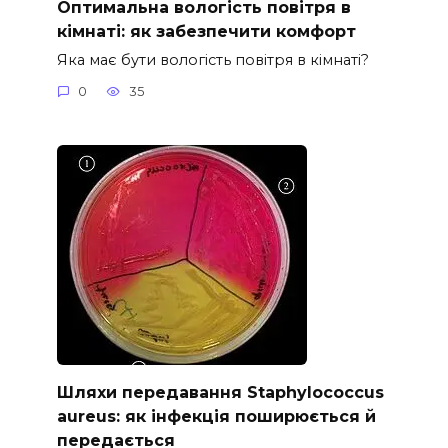
Оптимальна вологість повітря в
кімнаті: як забезпечити комфорт
Яка має бути вологість повітря в кімнаті?
0
35
Шляхи передавання Staphylococcus
aureus: як інфекція поширюється й
передається