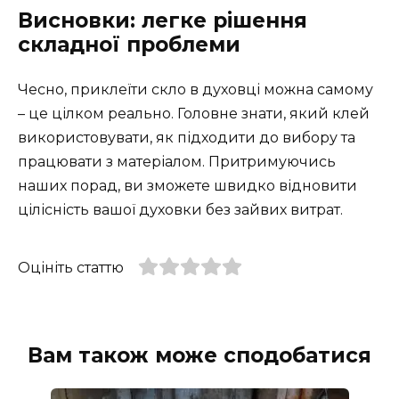
Висновки: легке рішення
складної проблеми
Чесно, приклеїти скло в духовці можна самому
– це цілком реально. Головне знати, який клей
використовувати, як підходити до вибору та
працювати з матеріалом. Притримуючись
наших порад, ви зможете швидко відновити
цілісність вашої духовки без зайвих витрат.
Оцініть статтю
Вам також може сподобатися