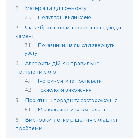
Матеріали для ремонту
Популярні види клею
Як вибрати клей: нюанси та підводні
камені
Показники, на які слід звернути
увагу
Алгоритм дій: як правильно
приклеїти скло
Інструменти та препарати
Технологія виконання
Практичні поради та застереження
Місцеві запити та технології
Висновки: легке рішення складної
проблеми