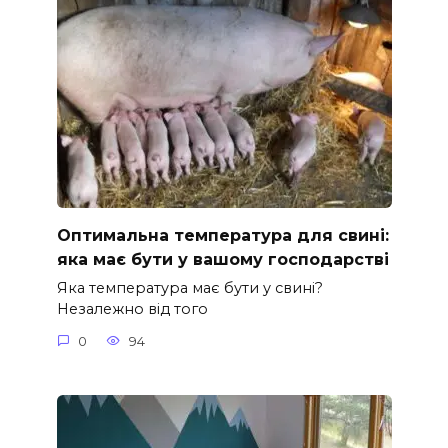
Оптимальна температура для свині:
яка має бути у вашому господарстві
Яка температура має бути у свині?
Незалежно від того
0
94