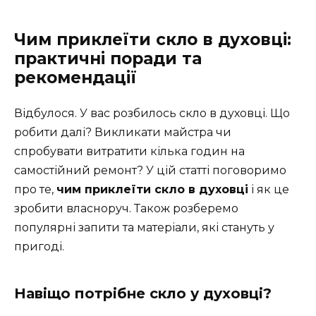
Чим приклеїти скло в духовці:
практичні поради та
рекомендації
Відбулося. У вас розбилось скло в духовці. Що
робити далі? Викликати майстра чи
спробувати витратити кілька годин на
самостійний ремонт? У цій статті поговоримо
про те,
чим приклеїти скло в духовці
і як це
зробити власноруч. Також розберемо
популярні запити та матеріали, які стануть у
пригоді.
Навіщо потрібне скло у духовці?