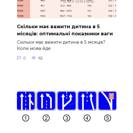
Скільки має важити дитина в 5
місяців: оптимальні показники ваги
Скільки має важити дитина в 5 місяців?
Коли мова йде
0
62