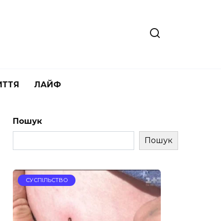
ИТТЯ
ЛАЙФ
Пошук
Пошук
СУСПІЛЬСТВО