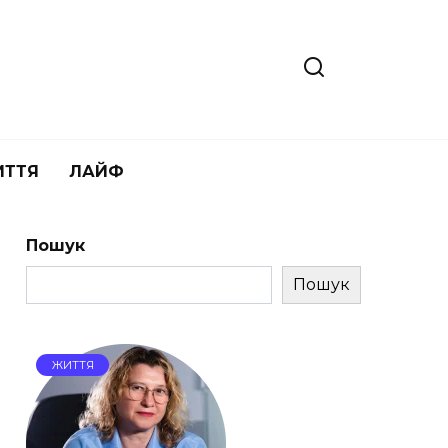
ИТТЯ
ЛАЙФ
Пошук
Пошук
ЖИТТЯ