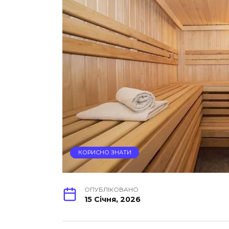
КОРИСНО ЗНАТИ
ОПУБЛІКОВАНО
15 Січня, 2026