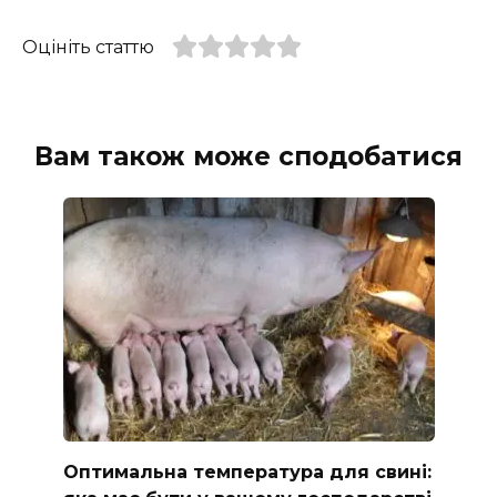
Оцініть статтю
Вам також може сподобатися
Оптимальна температура для свині: