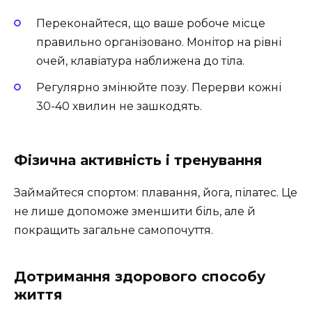
Переконайтеся, що ваше робоче місце
правильно організовано. Монітор на рівні
очей, клавіатура наближена до тіла.
Регулярно змінюйте позу. Перерви кожні
30-40 хвилин не зашкодять.
Фізична активність і тренування
Займайтеся спортом: плавання, йога, пілатес. Це
не лише допоможе зменшити біль, але й
покращить загальне самопочуття.
Дотримання здорового способу
життя