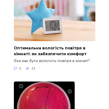
Оптимальна вологість повітря в
кімнаті: як забезпечити комфорт
Яка має бути вологість повітря в кімнаті?
0
33