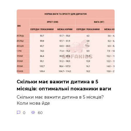
Скільки має важити дитина в 5
місяців: оптимальні показники ваги
Скільки має важити дитина в 5 місяців?
Коли мова йде
0
60