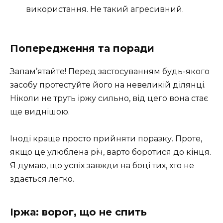
використання. Не такий агресивний.
Попередження та поради
Запам’ятайте! Перед застосуванням будь-якого
засобу протестуйте його на невеликій ділянці.
Ніколи не труть іржу сильно, від цего вона стає
ще виднішою.
Іноді краще просто прийняти поразку. Проте,
якщо це улюблена річ, варто боротися до кінця.
Я думаю, що успіх завжди на боці тих, хто не
здається легко.
Іржа: ворог, що не спить