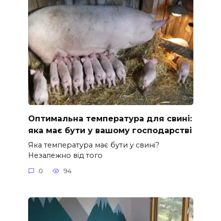
Оптимальна температура для свині:
яка має бути у вашому господарстві
Яка температура має бути у свині?
Незалежно від того
0
94