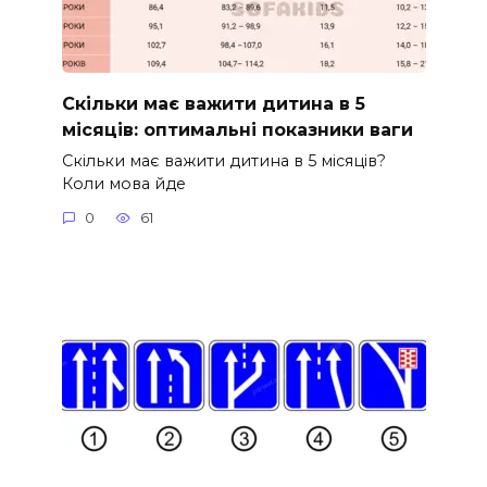
Скільки має важити дитина в 5
місяців: оптимальні показники ваги
Скільки має важити дитина в 5 місяців?
Коли мова йде
0
61