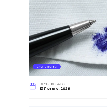
СУСПІЛЬСТВО
ОПУБЛІКОВАНО
13 Лютого, 2026