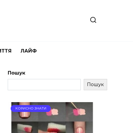
ИТТЯ
ЛАЙФ
Пошук
Пошук
КОРИСНО ЗНАТИ