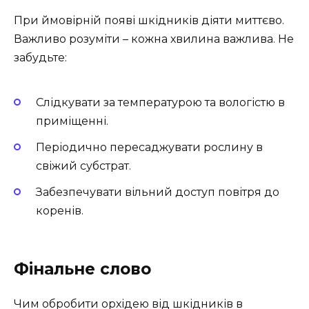
При ймовірній появі шкідників діяти миттєво.
Важливо розуміти – кожна хвилина важлива. Не
забудьте:
Слідкувати за температурою та вологістю в
приміщенні.
Періодично пересаджувати рослину в
свіжий субстрат.
Забезпечувати вільний доступ повітря до
коренів.
Фінальне слово
Чим обробити орхідею від шкідників в