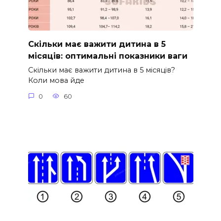
Скільки має важити дитина в 5
місяців: оптимальні показники ваги
Скільки має важити дитина в 5 місяців?
Коли мова йде
0
60