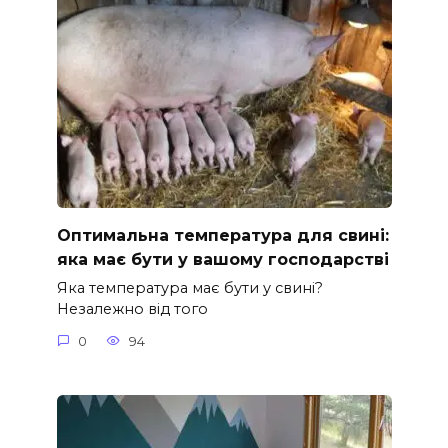
Оптимальна температура для свині:
яка має бути у вашому господарстві
Яка температура має бути у свині?
Незалежно від того
0
94