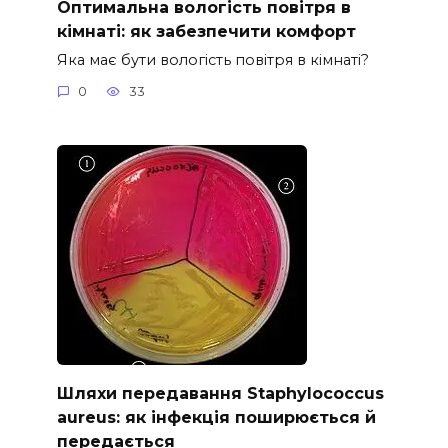
Оптимальна вологість повітря в
кімнаті: як забезпечити комфорт
Яка має бути вологість повітря в кімнаті?
0
33
Шляхи передавання Staphylococcus
aureus: як інфекція поширюється й
передається