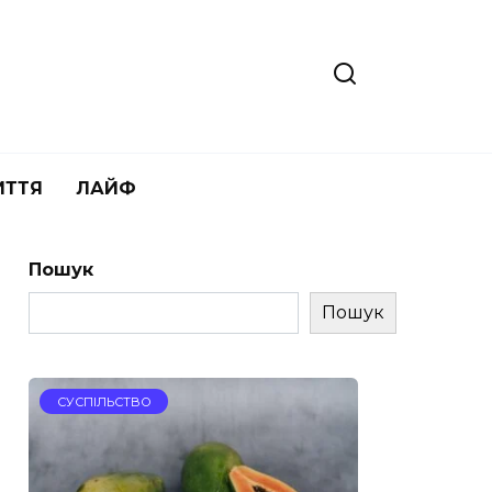
ИТТЯ
ЛАЙФ
Пошук
Пошук
СУСПІЛЬСТВО