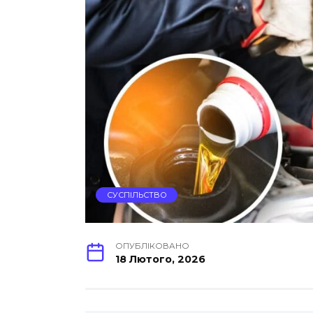
СУСПІЛЬСТВО
ОПУБЛІКОВАНО
18 Лютого, 2026