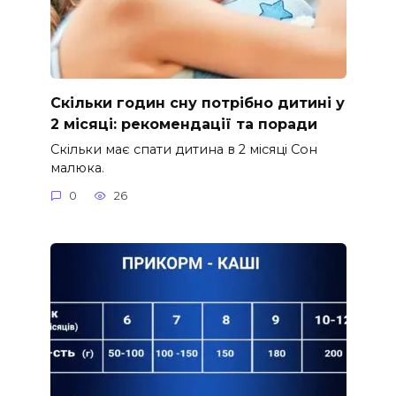
Скільки годин сну потрібно дитині у
2 місяці: рекомендації та поради
Скільки має спати дитина в 2 місяці Сон
малюка.
0
26