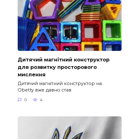
Дитячий магнітний конструктор
для розвитку просторового
мислення
Дитячий магнітний конструктор на
Obetty вже давно став
0
4