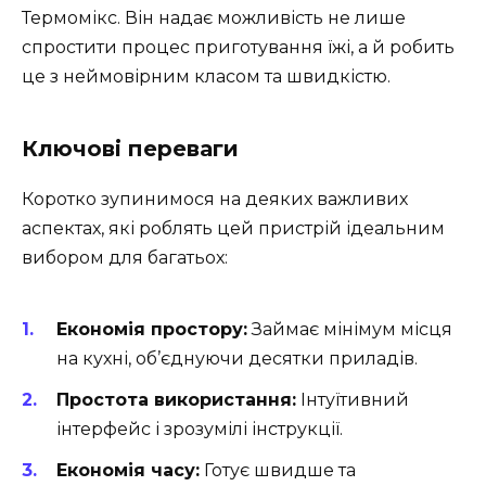
Термомікс. Він надає можливість не лише
спростити процес приготування їжі, а й робить
це з неймовірним класом та швидкістю.
Ключові переваги
Коротко зупинимося на деяких важливих
аспектах, які роблять цей пристрій ідеальним
вибором для багатьох:
Економія простору:
Займає мінімум місця
на кухні, об’єднуючи десятки приладів.
Простота використання:
Інтуїтивний
інтерфейс і зрозумілі інструкції.
Економія часу:
Готує швидше та