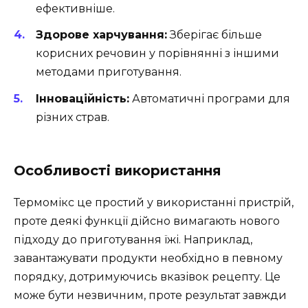
ефективніше.
Здорове харчування:
Зберігає більше
корисних речовин у порівнянні з іншими
методами приготування.
Інноваційність:
Автоматичні програми для
різних страв.
Особливості використання
Термомікс це простий у використанні пристрій,
проте деякі функції дійсно вимагають нового
підходу до приготування їжі. Наприклад,
завантажувати продукти необхідно в певному
порядку, дотримуючись вказівок рецепту. Це
може бути незвичним, проте результат завжди