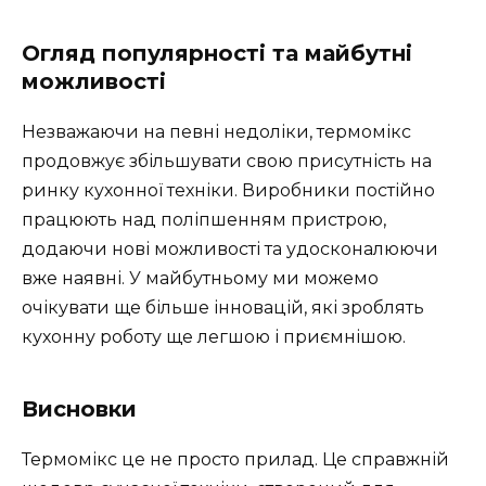
Огляд популярності та майбутні
можливості
Незважаючи на певні недоліки, термомікс
продовжує збільшувати свою присутність на
ринку кухонної техніки. Виробники постійно
працюють над поліпшенням пристрою,
додаючи нові можливості та удосконалюючи
вже наявні. У майбутньому ми можемо
очікувати ще більше інновацій, які зроблять
кухонну роботу ще легшою і приємнішою.
Висновки
Термомікс це не просто прилад. Це справжній