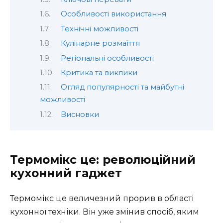
Особливості використання
Технічні можливості
Кулінарне розмаїття
Регіональні особливості
Критика та виклики
Огляд популярності та майбутні
можливості
Висновки
Термомікс це: революційний
кухонний гаджет
Термомікс це величезний прорив в області
кухонної техніки. Він уже змінив спосіб, яким