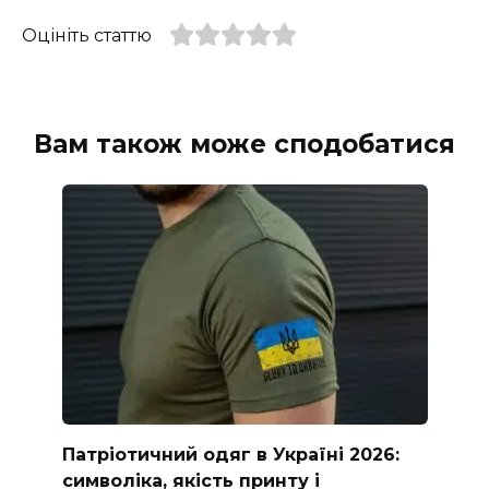
Оцініть статтю
Вам також може сподобатися
Патріотичний одяг в Україні 2026:
символіка, якість принту і