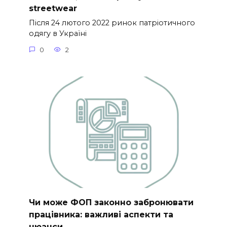
streetwear
Після 24 лютого 2022 ринок патріотичного
одягу в Україні
0
2
Чи може ФОП законно забронювати
працівника: важливі аспекти та
нюанси