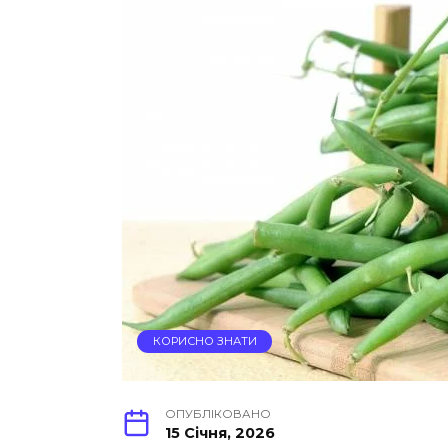
КОРИСНО ЗНАТИ
ОПУБЛІКОВАНО
15 Січня, 2026