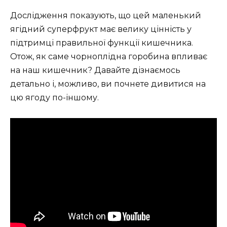
Дослідження показують, що цей маленький
ягідний суперфрукт має велику цінність у
підтримці правильної функції кишечника.
Отож, як саме чорноплідна горобина впливає
на наш кишечник? Давайте дізнаємось
детально і, можливо, ви почнете дивитися на
цю ягоду по-іншому.