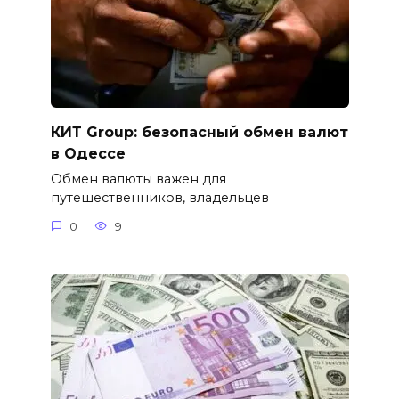
КИТ Group: безопасный обмен валют
в Одессе
Обмен валюты важен для
путешественников, владельцев
0
9