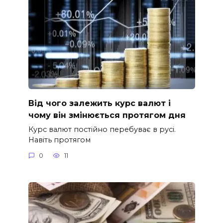
Від чого залежить курс валют і
чому він змінюється протягом дня
Курс валют постійно перебуває в русі.
Навіть протягом
0
11