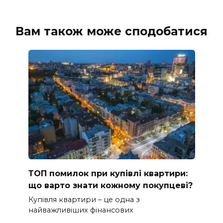
Вам також може сподобатися
ТОП помилок при купівлі квартири:
що варто знати кожному покупцеві?
Купівля квартири – це одна з
найважливіших фінансових