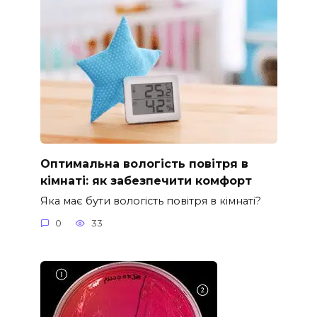
Оптимальна вологість повітря в
кімнаті: як забезпечити комфорт
Яка має бути вологість повітря в кімнаті?
0
33