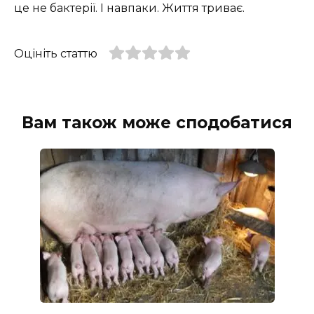
це не бактерії. І навпаки. Життя триває.
Оцініть статтю
Вам також може сподобатися