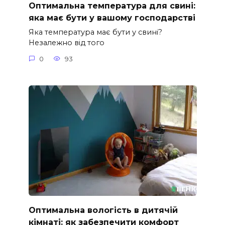
Оптимальна температура для свині:
яка має бути у вашому господарстві
Яка температура має бути у свині?
Незалежно від того
0
93
Оптимальна вологість в дитячій
кімнаті: як забезпечити комфорт