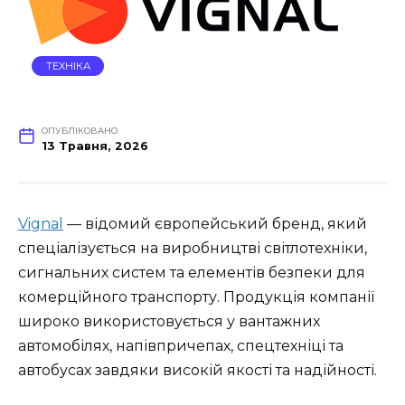
ТЕХНІКА
ОПУБЛІКОВАНО
13 Травня, 2026
Vignal
— відомий європейський бренд, який
спеціалізується на виробництві світлотехніки,
сигнальних систем та елементів безпеки для
комерційного транспорту. Продукція компанії
широко використовується у вантажних
автомобілях, напівпричепах, спецтехніці та
автобусах завдяки високій якості та надійності.