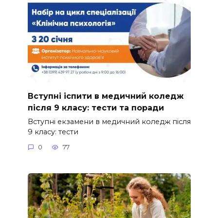
Вступні іспити в медичний коледж
після 9 класу: тести та поради
Вступні екзамени в медичний коледж після
9 класу: тести
0
77