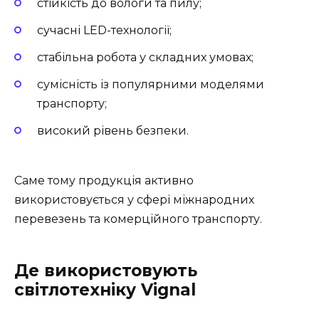
стійкість до вологи та пилу;
сучасні LED-технології;
стабільна робота у складних умовах;
сумісність із популярними моделями
транспорту;
високий рівень безпеки.
Саме тому продукція активно
використовується у сфері міжнародних
перевезень та комерційного транспорту.
Де використовують
світлотехніку Vignal