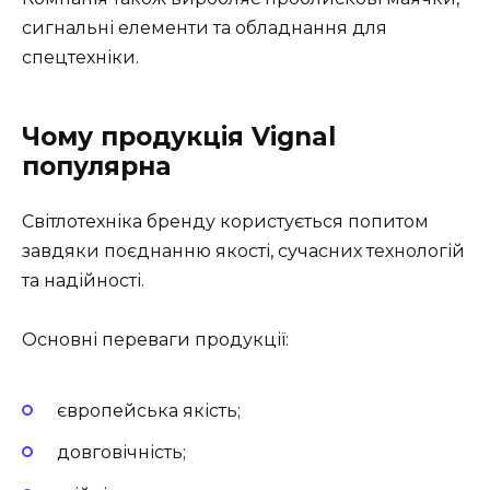
сигнальні елементи та обладнання для
спецтехніки.
Чому продукція Vignal
популярна
Світлотехніка бренду користується попитом
завдяки поєднанню якості, сучасних технологій
та надійності.
Основні переваги продукції:
європейська якість;
довговічність;