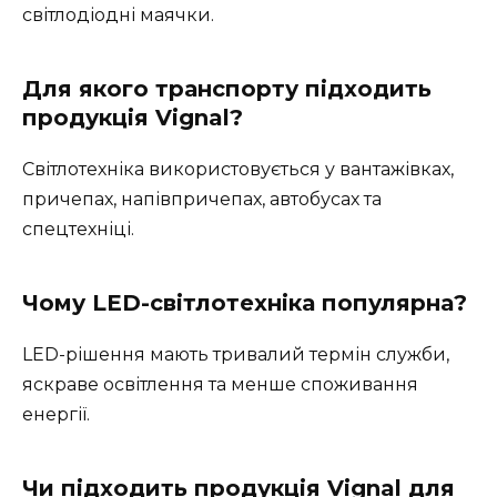
світлодіодні маячки.
Для якого транспорту підходить
продукція Vignal?
Світлотехніка використовується у вантажівках,
причепах, напівпричепах, автобусах та
спецтехніці.
Чому LED-світлотехніка популярна?
LED-рішення мають тривалий термін служби,
яскраве освітлення та менше споживання
енергії.
Чи підходить продукція Vignal для