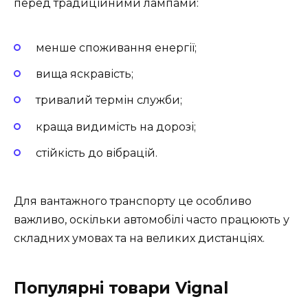
перед традиційними лампами:
менше споживання енергії;
вища яскравість;
тривалий термін служби;
краща видимість на дорозі;
стійкість до вібрацій.
Для вантажного транспорту це особливо
важливо, оскільки автомобілі часто працюють у
складних умовах та на великих дистанціях.
Популярні товари Vignal