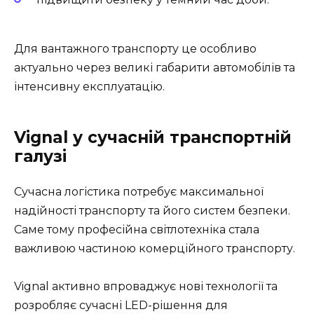
Для вантажного транспорту це особливо
актуально через великі габарити автомобілів та
інтенсивну експлуатацію.
Vignal у сучасній транспортній
галузі
Сучасна логістика потребує максимальної
надійності транспорту та його систем безпеки.
Саме тому професійна світлотехніка стала
важливою частиною комерційного транспорту.
Vignal активно впроваджує нові технології та
розробляє сучасні LED-рішення для