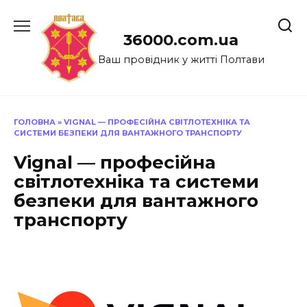
Перейти
до
36000.com.ua
вмісту
Ваш провідник у житті Полтави
ГОЛОВНА
»
VIGNAL — ПРОФЕСІЙНА СВІТЛОТЕХНІКА ТА
СИСТЕМИ БЕЗПЕКИ ДЛЯ ВАНТАЖНОГО ТРАНСПОРТУ
Vignal — професійна
світлотехніка та системи
безпеки для вантажного
транспорту