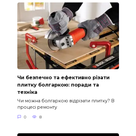
Чи безпечно та ефективно різати
плитку болгаркою: поради та
техніка
Чи можна болгаркою відрізати плитку? В
процесі ремонту
0
8