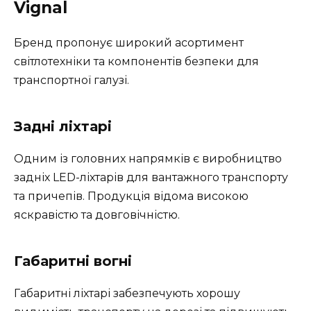
Vignal
Бренд пропонує широкий асортимент
світлотехніки та компонентів безпеки для
транспортної галузі.
Задні ліхтарі
Одним із головних напрямків є виробництво
задніх LED-ліхтарів для вантажного транспорту
та причепів. Продукція відома високою
яскравістю та довговічністю.
Габаритні вогні
Габаритні ліхтарі забезпечують хорошу