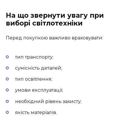
На що звернути увагу при
виборі світлотехніки
Перед покупкою важливо враховувати:
тип транспорту;
сумісність деталей;
тип освітлення;
умови експлуатації;
необхідний рівень захисту;
якість матеріалів.