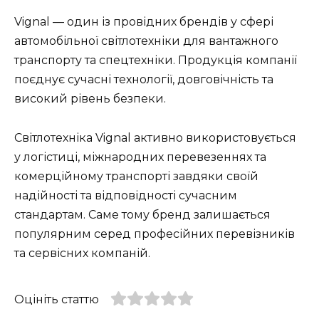
Vignal — один із провідних брендів у сфері
автомобільної світлотехніки для вантажного
транспорту та спецтехніки. Продукція компанії
поєднує сучасні технології, довговічність та
високий рівень безпеки.
Світлотехніка Vignal активно використовується
у логістиці, міжнародних перевезеннях та
комерційному транспорті завдяки своїй
надійності та відповідності сучасним
стандартам. Саме тому бренд залишається
популярним серед професійних перевізників
та сервісних компаній.
Оцініть статтю