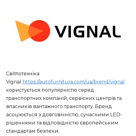
Світлотехніка
Vignal
https://autofurnitura.com/ua/brend/vignal
користується популярністю серед
транспортних компаній, сервісних центрів та
власників вантажного транспорту. Бренд
асоціюється з довговічністю, сучасними LED-
рішеннями та відповідністю європейським
стандартам безпеки.