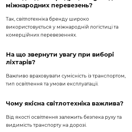
міжнародних перевезень?
Так, світлотехніка бренду широко
використовується у міжнародній логістиці та
комерційних перевезеннях.
На що звернути увагу при виборі
ліхтарів?
Важливо враховувати сумісність із транспортом,
тип освітлення та умови експлуатації.
Чому якісна світлотехніка важлива?
Від якості освітлення залежить безпека руху та
видимість транспорту на дорозі.