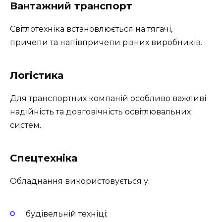
Вантажний транспорт
Світлотехніка встановлюється на тягачі,
причепи та напівпричепи різних виробників.
Логістика
Для транспортних компаній особливо важливі
надійність та довговічність освітлювальних
систем.
Спецтехніка
Обладнання використовується у:
будівельній техніці;