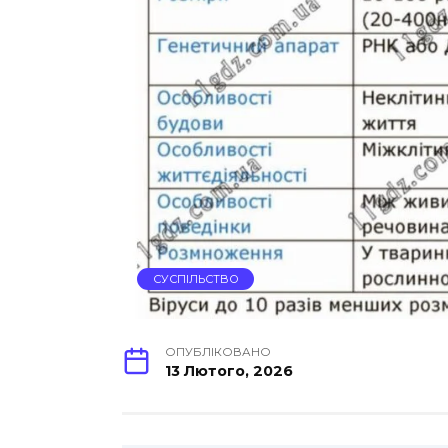
СУСПІЛЬСТВО
ОПУБЛІКОВАНО
13 Лютого, 2026