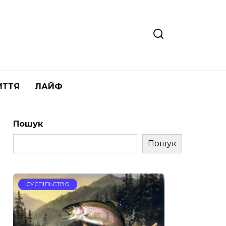
ИТТЯ
ЛАЙФ
Пошук
Пошук
СУСПІЛЬСТВО