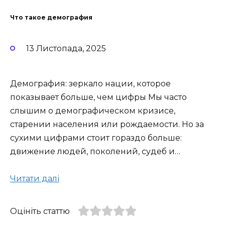
Что такое демография
13 Листопада, 2025
Демография: зеркало нации, которое
показывает больше, чем цифры Мы часто
слышим о демографическом кризисе,
старении населения или рождаемости. Но за
сухими цифрами стоит гораздо больше:
движение людей, поколений, судеб и…
Читати далі
Оцініть статтю