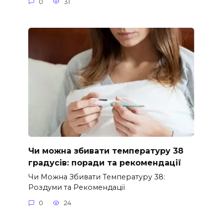
0
31
Чи можна збивати температуру 38
градусів: поради та рекомендації
Чи Можна Збивати Температуру 38:
Роздуми та Рекомендації
0
24