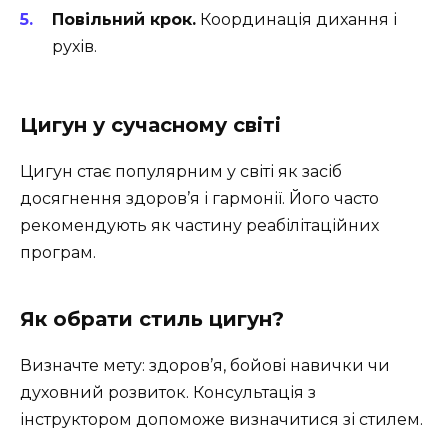
Повільний крок.
Координація дихання і
рухів.
Цигун у сучасному світі
Цигун стає популярним у світі як засіб
досягнення здоров’я і гармонії. Його часто
рекомендують як частину реабілітаційних
програм.
Як обрати стиль цигун?
Визначте мету: здоров’я, бойові навички чи
духовний розвиток. Консультація з
інструктором допоможе визначитися зі стилем.