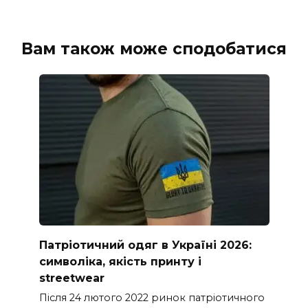
Вам також може сподобатися
Патріотичний одяг в Україні 2026:
символіка, якість принту і
streetwear
Після 24 лютого 2022 ринок патріотичного