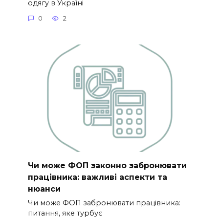
одягу в Україні
0
2
Чи може ФОП законно забронювати
працівника: важливі аспекти та
нюанси
Чи може ФОП забронювати працівника:
питання, яке турбує