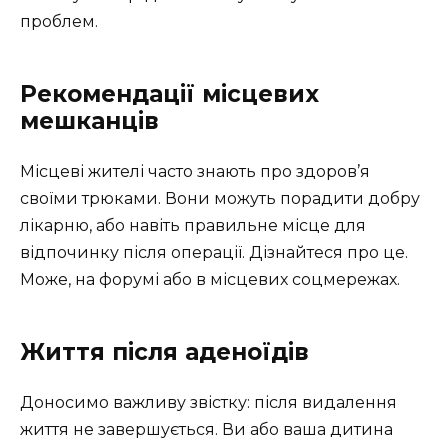
проблем.
Рекомендації місцевих
мешканців
Місцеві жителі часто знають про здоров’я
своїми трюками. Вони можуть порадити добру
лікарню, або навіть правильне місце для
відпочинку після операції. Дізнайтеся про це.
Може, на форумі або в місцевих соцмережах.
Життя після аденоїдів
Доносимо важливу звістку: після видалення
життя не завершується. Ви або ваша дитина