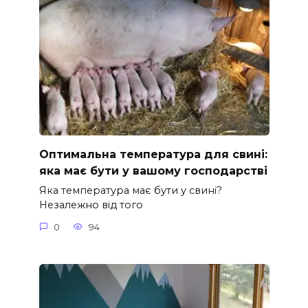
Оптимальна температура для свині:
яка має бути у вашому господарстві
Яка температура має бути у свині?
Незалежно від того
0
94