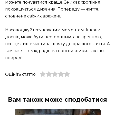
можете почуватися краще. Зникає хропіння,
покращується дихання. Попереду — життя,
сповнене свіжих вражень!
Насолоджуйтеся кожним моментом. Інколи
досвід може бути нестерпним, але зрештою,
все це лише частина шляху до кращого життя. А
там вже — сміх, радість і нові виклики. Так що,
вперед!
Оцініть статтю
Вам також може сподобатися