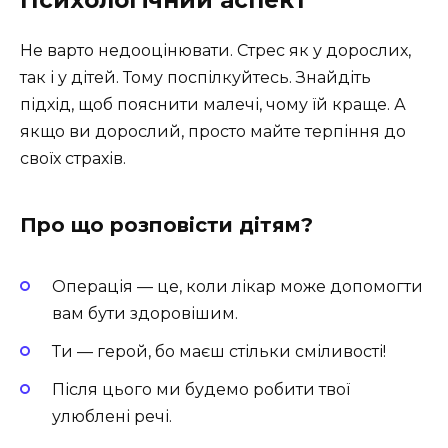
Не варто недооцінювати. Стрес як у дорослих,
так і у дітей. Тому поспілкуйтесь. Знайдіть
підхід, щоб пояснити малечі, чому їй краще. А
якщо ви дорослий, просто майте терпіння до
своїх страхів.
Про що розповісти дітям?
Операція — це, коли лікар може допомогти
вам бути здоровішим.
Ти — герой, бо маєш стільки сміливості!
Після цього ми будемо робити твої
улюблені речі.