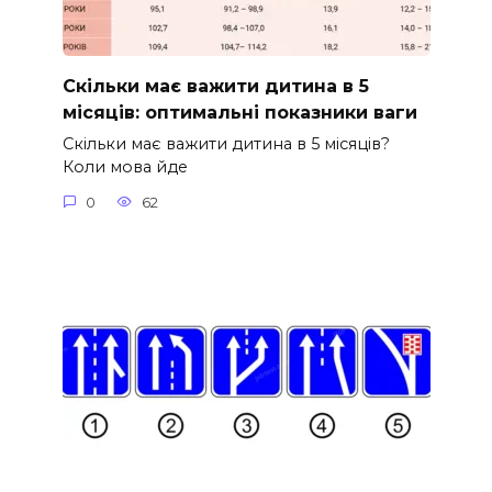
Скільки має важити дитина в 5
місяців: оптимальні показники ваги
Скільки має важити дитина в 5 місяців?
Коли мова йде
0
62