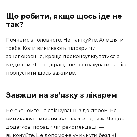
Що робити, якщо щось іде не
так?
Почнемо з головного. Не панікуйте. Але діяти
треба. Коли виникають підозри чи
занепокоєння, краще проконсультуватися з
медиком. Чесно, краще перестрахуватись, ніж
пропустити щось важливе.
Завжди на зв’язку з лікарем
Не економте на спілкуванні з доктором. Всі
виникаючі питання з’ясовуйте одразу. Якщо є
додаткові поради чи рекомендації —
виконуйте. Це допоможе уникнути безлічі