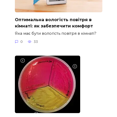
Оптимальна вологість повітря в
кімнаті: як забезпечити комфорт
Яка має бути вологість повітря в кімнаті?
0
33