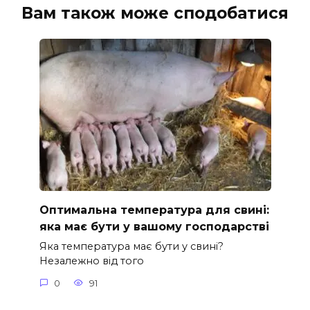
Вам також може сподобатися
Оптимальна температура для свині:
яка має бути у вашому господарстві
Яка температура має бути у свині?
Незалежно від того
0
91