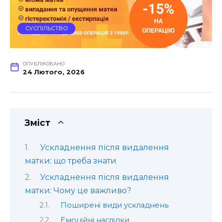
СУСПІЛЬСТВО
ОПУБЛІКОВАНО
24 Лютого, 2026
Зміст
Ускладнення після видалення
матки: що треба знати
Ускладнення після видалення
матки: Чому це важливо?
Поширені види ускладнень
Емоційні наслідки