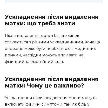
Ускладнення після видалення
матки: що треба знати
Після видалення матки багато жінок
стикаються з різними ускладненнями. Хоча ця
операція може бути необхідною з медичних
причин, наслідки можуть впливати на
фізичний та емоційний стан.
Ускладнення після видалення
матки: Чому це важливо?
Ускладнення після видалення матки можуть
включати фізичні симптоми, такі як біль у