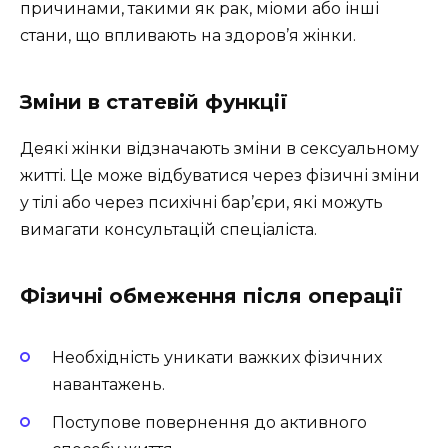
причинами, такими як рак, міоми або інші
стани, що впливають на здоров’я жінки.
Зміни в статевій функції
Деякі жінки відзначають зміни в сексуальному
житті. Це може відбуватися через фізичні зміни
у тілі або через психічні бар’єри, які можуть
вимагати консультацій спеціаліста.
Фізичні обмеження після операції
Необхідність уникати важких фізичних
навантажень.
Поступове повернення до активного