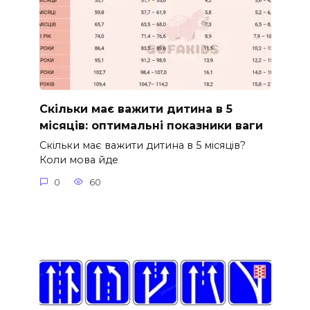
Скільки має важити дитина в 5
місяців: оптимальні показники ваги
Скільки має важити дитина в 5 місяців?
Коли мова йде
0
60