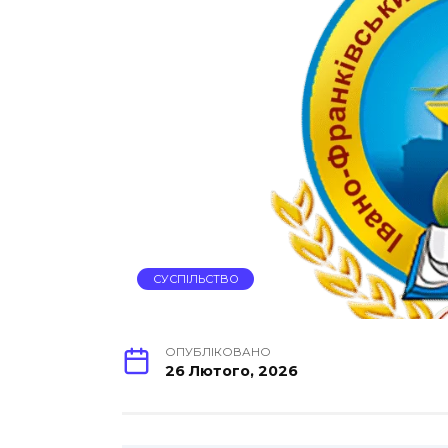
СУСПІЛЬСТВО
ОПУБЛІКОВАНО
26 Лютого, 2026