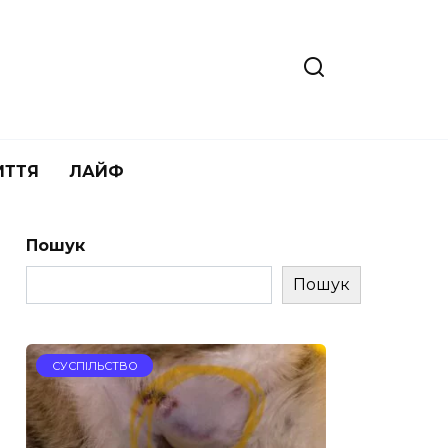
ИТТЯ
ЛАЙФ
Пошук
Пошук
СУСПІЛЬСТВО