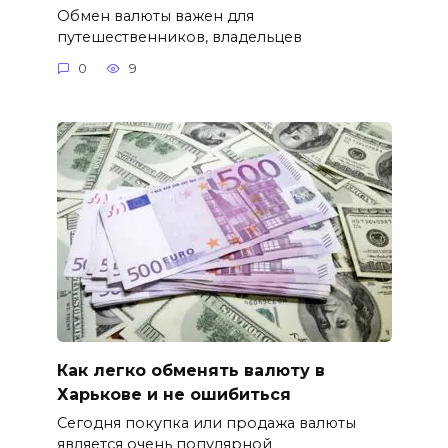
Обмен валюты важен для
путешественников, владельцев
0
9
Как легко обменять валюту в
Харькове и не ошибиться
Сегодня покупка или продажа валюты
является очень популярной