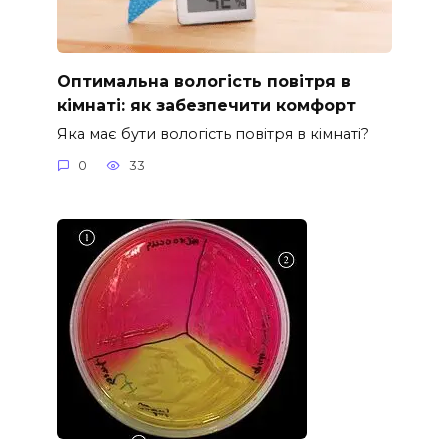
Оптимальна вологість повітря в
кімнаті: як забезпечити комфорт
Яка має бути вологість повітря в кімнаті?
0
33