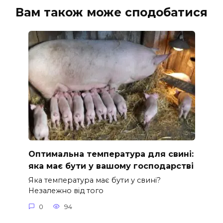
Вам також може сподобатися
Оптимальна температура для свині:
яка має бути у вашому господарстві
Яка температура має бути у свині?
Незалежно від того
0
94