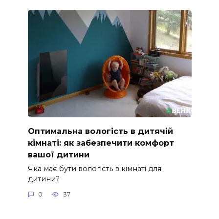
Оптимальна вологість в дитячій
кімнаті: як забезпечити комфорт
вашої дитини
Яка має бути вологість в кімнаті для
дитини?
0
37