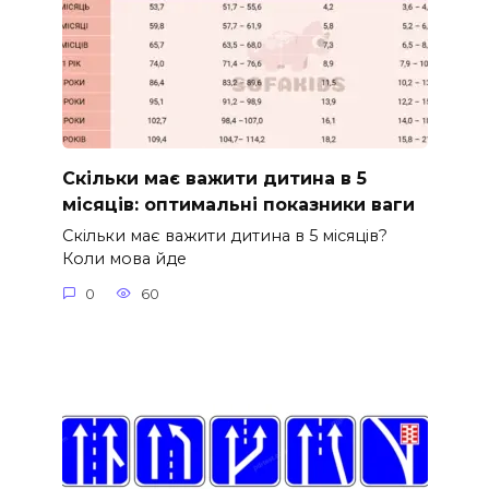
Скільки має важити дитина в 5
місяців: оптимальні показники ваги
Скільки має важити дитина в 5 місяців?
Коли мова йде
0
60