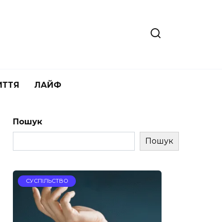
ИТТЯ
ЛАЙФ
Пошук
Пошук
СУСПІЛЬСТВО