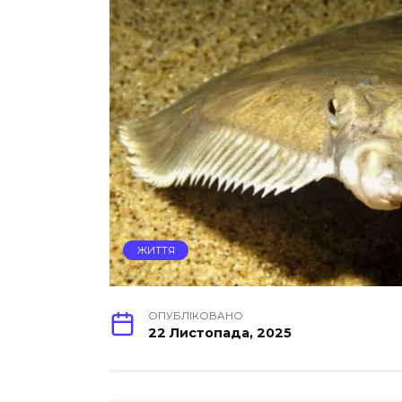
ЖИТТЯ
ОПУБЛІКОВАНО
22 Листопада, 2025