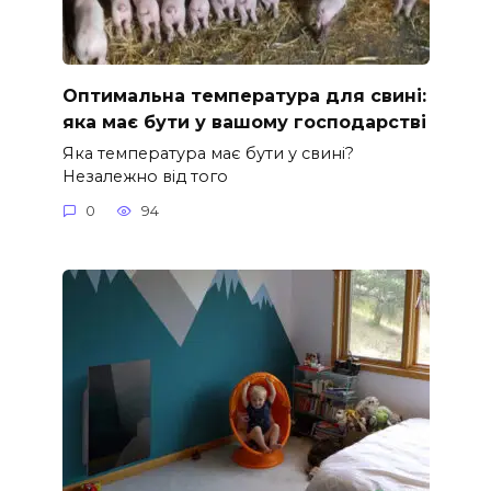
Оптимальна температура для свині:
яка має бути у вашому господарстві
Яка температура має бути у свині?
Незалежно від того
0
94