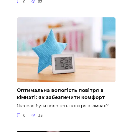
0
53
Оптимальна вологість повітря в
кімнаті: як забезпечити комфорт
Яка має бути вологість повітря в кімнаті?
0
33