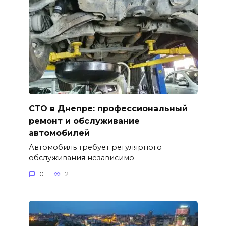
СТО в Днепре: профессиональный
ремонт и обслуживание
автомобилей
Автомобиль требует регулярного
обслуживания независимо
0
2