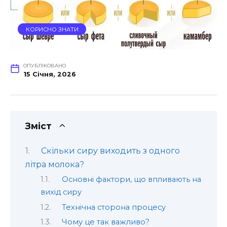
КОРИСНО ЗНАТИ
ОПУБЛІКОВАНО
15 Січня, 2026
Зміст
Скільки сиру виходить з одного
літра молока?
Основні фактори, що впливають на
вихід сиру
Технічна сторона процесу
Чому це так важливо?