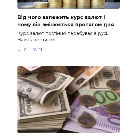
Від чого залежить курс валют і
чому він змінюється протягом дня
Курс валют постійно перебуває в русі.
Навіть протягом
0
11