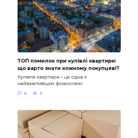
ТОП помилок при купівлі квартири:
що варто знати кожному покупцеві?
Купівля квартири – це одна з
найважливіших фінансових
0
3