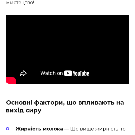
мистецтво!
Основні фактори, що впливають на
вихід сиру
Жирність молока
— Що вище жирність, то