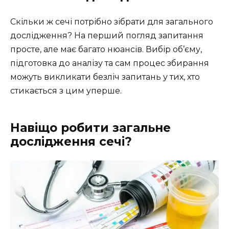
Скільки ж сечі потрібно зібрати для загального
дослідження? На перший погляд запитання
просте, але має багато нюансів. Вибір об’єму,
підготовка до аналізу та сам процес збирання
можуть викликати безліч запитань у тих, хто
стикається з цим уперше.
Навіщо робити загальне
дослідження сечі?