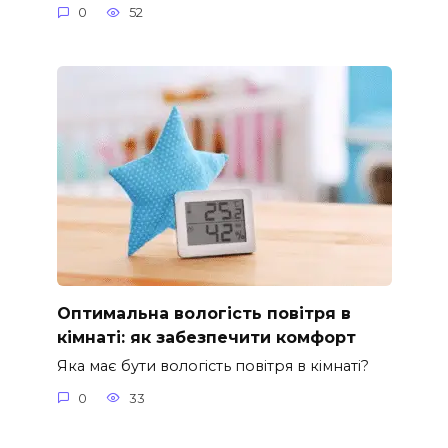
0
52
Оптимальна вологість повітря в
кімнаті: як забезпечити комфорт
Яка має бути вологість повітря в кімнаті?
0
33