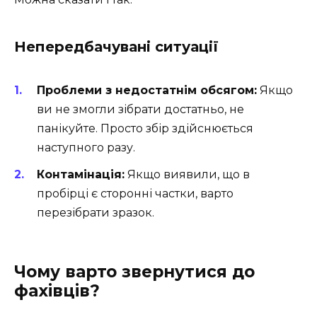
Непередбачувані ситуації
Проблеми з недостатнім обсягом:
Якщо
ви не змогли зібрати достатньо, не
панікуйте. Просто збір здійснюється
наступного разу.
Контамінація:
Якщо виявили, що в
пробірці є сторонні частки, варто
перезібрати зразок.
Чому варто звернутися до
фахівців?