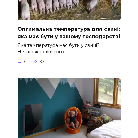
Оптимальна температура для свині:
яка має бути у вашому господарстві
Яка температура має бути у свині?
Незалежно від того
0
93