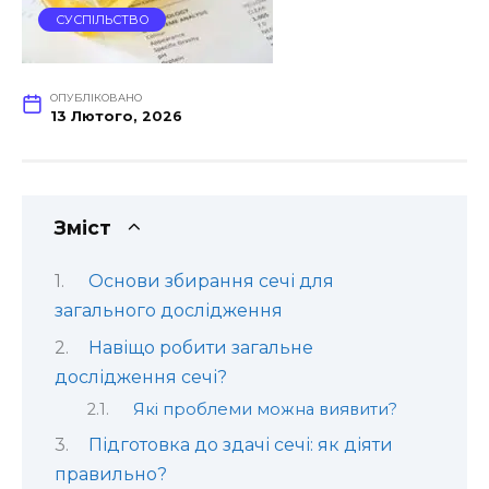
СУСПІЛЬСТВО
ОПУБЛІКОВАНО
13 Лютого, 2026
Зміст
Основи збирання сечі для
загального дослідження
Навіщо робити загальне
дослідження сечі?
Які проблеми можна виявити?
Підготовка до здачі сечі: як діяти
правильно?