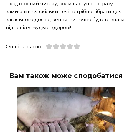
Тож, дорогий читачу, коли наступного разу
замислитеся скільки сечі потрібно зібрати для
загального дослідження, ви точно будете знати
відповідь. Будьте здорові!
Оцініть статтю
Вам також може сподобатися