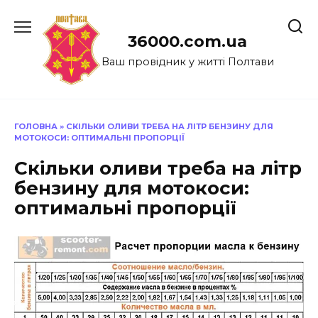
Перейти
до
36000.com.ua
вмісту
Ваш провідник у житті Полтави
ГОЛОВНА
»
СКІЛЬКИ ОЛИВИ ТРЕБА НА ЛІТР БЕНЗИНУ ДЛЯ
МОТОКОСИ: ОПТИМАЛЬНІ ПРОПОРЦІЇ
Скільки оливи треба на літр
бензину для мотокоси:
оптимальні пропорції