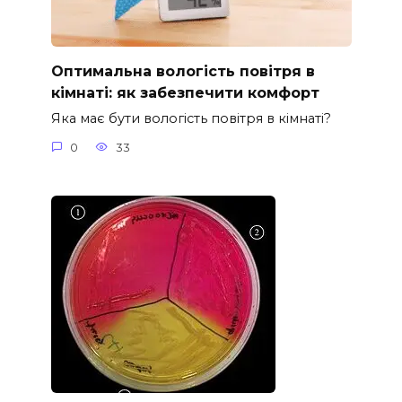
Оптимальна вологість повітря в
кімнаті: як забезпечити комфорт
Яка має бути вологість повітря в кімнаті?
0
33