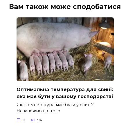
Вам також може сподобатися
Оптимальна температура для свині:
яка має бути у вашому господарстві
Яка температура має бути у свині?
Незалежно від того
0
94