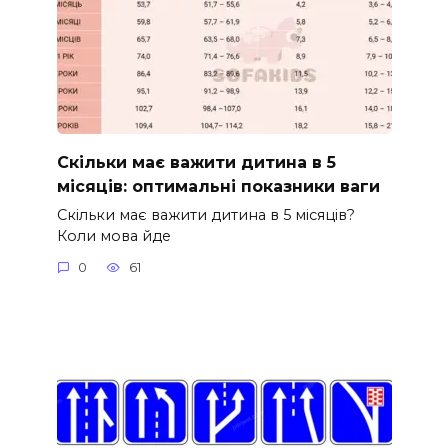
Скільки має важити дитина в 5
місяців: оптимальні показники ваги
Скільки має важити дитина в 5 місяців?
Коли мова йде
0
61