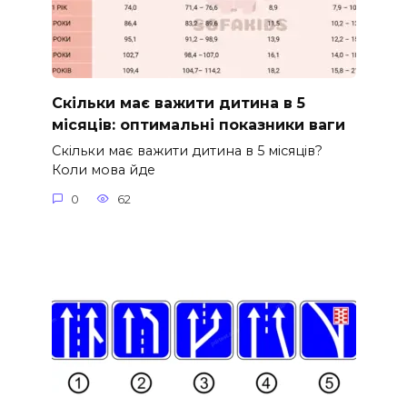
Скільки має важити дитина в 5
місяців: оптимальні показники ваги
Скільки має важити дитина в 5 місяців?
Коли мова йде
0
62