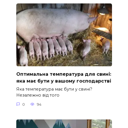
Оптимальна температура для свині:
яка має бути у вашому господарстві
Яка температура має бути у свині?
Незалежно від того
0
94