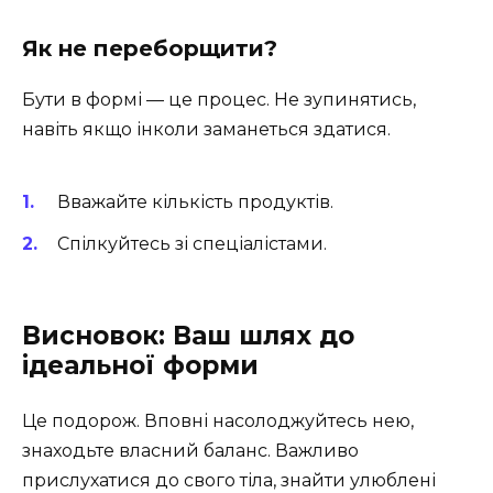
Як не переборщити?
Бути в формі — це процес. Не зупинятись,
навіть якщо інколи заманеться здатися.
Вважайте кількість продуктів.
Спілкуйтесь зі спеціалістами.
Висновок: Ваш шлях до
ідеальної форми
Це подорож. Вповні насолоджуйтесь нею,
знаходьте власний баланс. Важливо
прислухатися до свого тіла, знайти улюблені