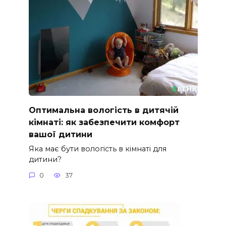
Оптимальна вологість в дитячій
кімнаті: як забезпечити комфорт
вашої дитини
Яка має бути вологість в кімнаті для
дитини?
0
37