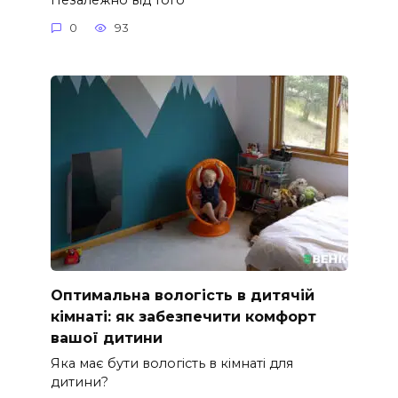
0
93
Оптимальна вологість в дитячій
кімнаті: як забезпечити комфорт
вашої дитини
Яка має бути вологість в кімнаті для
дитини?