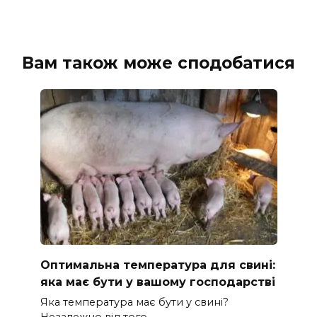
Вам також може сподобатися
Оптимальна температура для свині:
яка має бути у вашому господарстві
Яка температура має бути у свині?
Незалежно від того