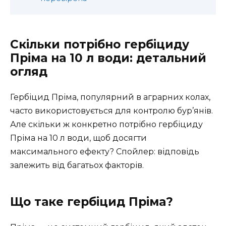
Скільки потрібно гербіциду
Пріма на 10 л води: детальний
огляд
Гербіцид Пріма, популярний в аграрних колах,
часто використовується для контролю бур’янів.
Але скільки ж конкретно потрібно гербіциду
Пріма на 10 л води, щоб досягти
максимального ефекту? Спойлер: відповідь
залежить від багатьох факторів.
Що таке гербіцид Пріма?