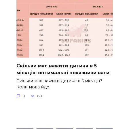
Скільки має важити дитина в 5
місяців: оптимальні показники ваги
Скільки має важити дитина в 5 місяців?
Коли мова йде
0
60