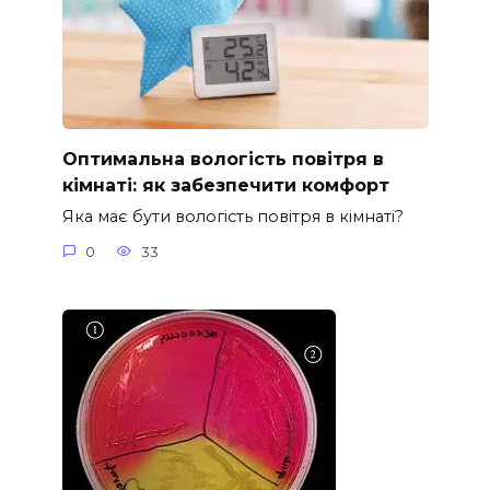
Оптимальна вологість повітря в
кімнаті: як забезпечити комфорт
Яка має бути вологість повітря в кімнаті?
0
33