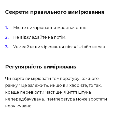
Секрети правильного вимірювання
Місце вимірювання має значення.
Не відкладайте на потім.
Уникайте вимірювання після їжі або вправ.
Регулярність вимірювань
Чи варто вимірювати температуру кожного
ранку? Це залежить. Якщо ви хворієте, то так,
краще перевіряти частіше. Життя штука
непередбачувана, і температура може зростати
неочікувано.