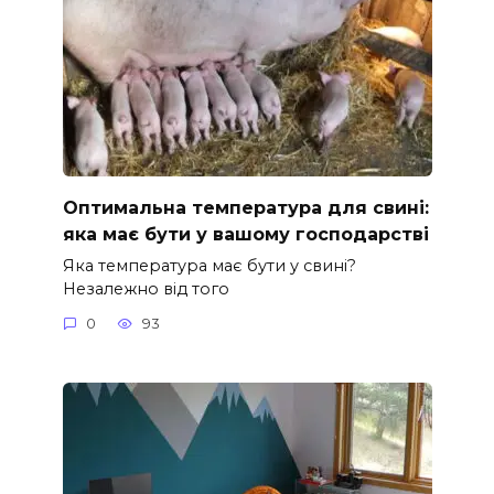
Оптимальна температура для свині:
яка має бути у вашому господарстві
Яка температура має бути у свині?
Незалежно від того
0
93