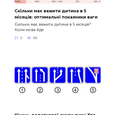
Скільки має важити дитина в 5
місяців: оптимальні показники ваги
Скільки має важити дитина в 5 місяців?
Коли мова йде
0
60