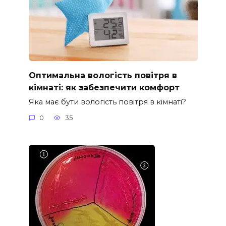
Оптимальна вологість повітря в
кімнаті: як забезпечити комфорт
Яка має бути вологість повітря в кімнаті?
0
35