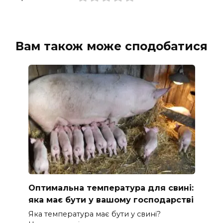
Вам також може сподобатися
Оптимальна температура для свині:
яка має бути у вашому господарстві
Яка температура має бути у свині?