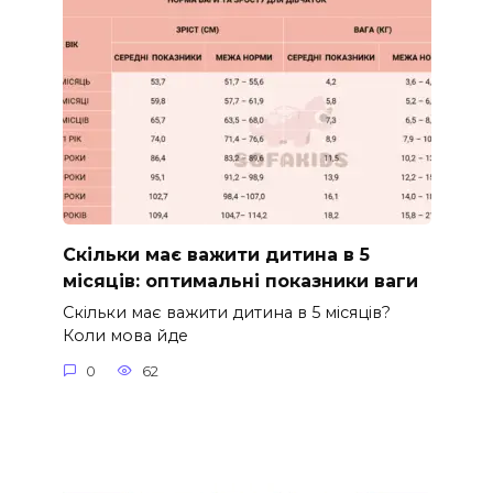
Скільки має важити дитина в 5
місяців: оптимальні показники ваги
Скільки має важити дитина в 5 місяців?
Коли мова йде
0
62