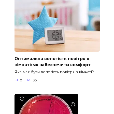
Оптимальна вологість повітря в
кімнаті: як забезпечити комфорт
Яка має бути вологість повітря в кімнаті?
0
35