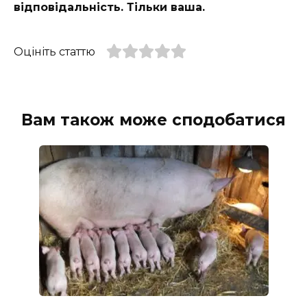
відповідальність. Тільки ваша.
Оцініть статтю
Вам також може сподобатися