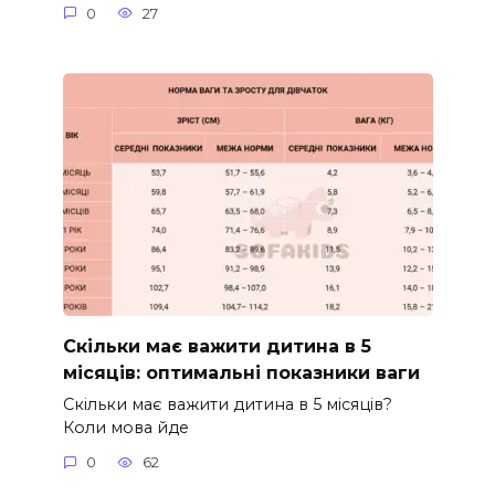
0
27
Скільки має важити дитина в 5
місяців: оптимальні показники ваги
Скільки має важити дитина в 5 місяців?
Коли мова йде
0
62