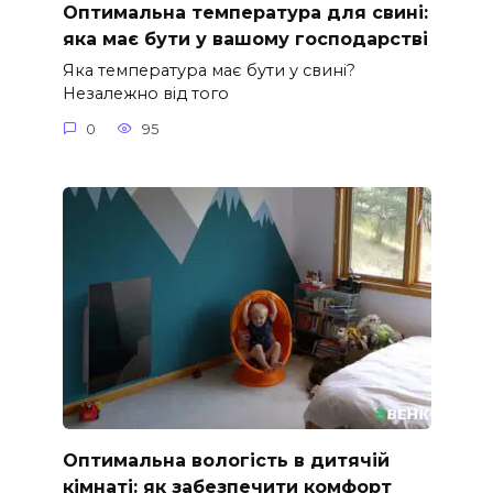
Оптимальна температура для свині:
яка має бути у вашому господарстві
Яка температура має бути у свині?
Незалежно від того
0
95
Оптимальна вологість в дитячій
кімнаті: як забезпечити комфорт