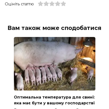
Оцініть статтю
Вам також може сподобатися
Оптимальна температура для свині:
яка має бути у вашому господарстві