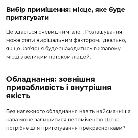
Вибір приміщення: місце, яке буде
притягувати
Це здається очевидним, але… Розташування
може стати вирішальним фактором. Ідеально,
якщо кав’ярня буде знаходитись в жвавому
місці з великим потоком людей.
Обладнання: зовнішня
привабливість і внутрішня
якість
Без належного обладнання навіть найсмачніша
кава може залишитися непоміченою. Що ж
потрібне для приготування прекрасної кави?