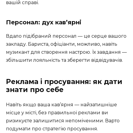
вашій справі.
Персонал: дух кав’ярні
Вдало підібраний персонал — це серце вашого
закладу. Бариста, офіціанти, можливо, навіть
музикант для створення настрою. Їх завдання —
збільшити лояльність та зберегти відвідувачів.
Реклама і просування: як дати
знати про себе
Навіть якщо ваша кав’ярня — найзатишніше
місце у місті, без правильної реклами ви
ризикуєте залишитися непоміченими. Варто
подумати про стратегію просування.