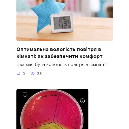
Оптимальна вологість повітря в
кімнаті: як забезпечити комфорт
Яка має бути вологість повітря в кімнаті?
0
33