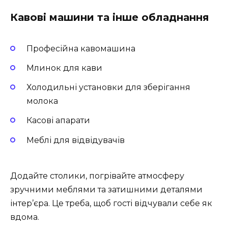
Кавові машини та інше обладнання
Професійна кавомашина
Млинок для кави
Холодильні установки для зберігання
молока
Касові апарати
Меблі для відвідувачів
Додайте столики, погрівайте атмосферу
зручними меблями та затишними деталями
інтер’єра. Це треба, щоб гості відчували себе як
вдома.