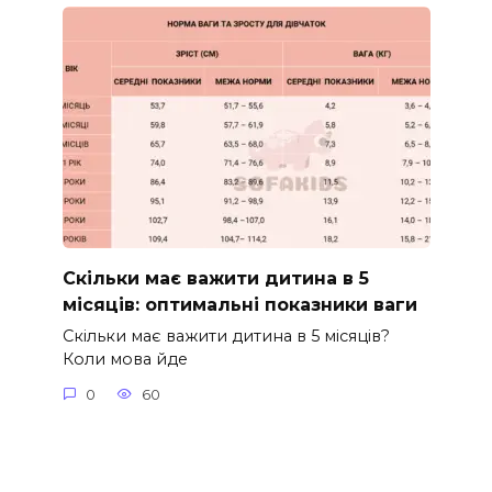
Скільки має важити дитина в 5
місяців: оптимальні показники ваги
Скільки має важити дитина в 5 місяців?
Коли мова йде
0
60