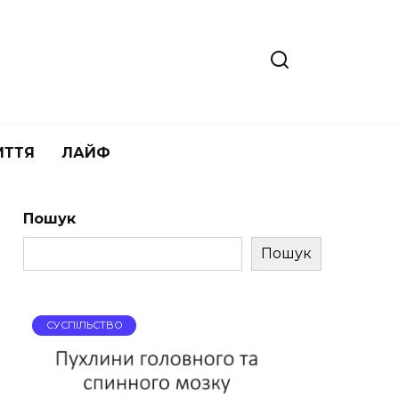
ИТТЯ
ЛАЙФ
Пошук
Пошук
СУСПІЛЬСТВО