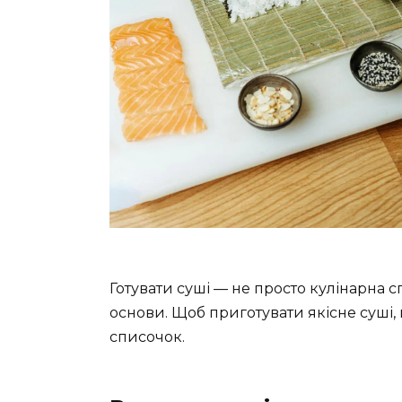
Готувати суші — не просто кулінарна 
основи. Щоб приготувати якісне суші, п
списочок.