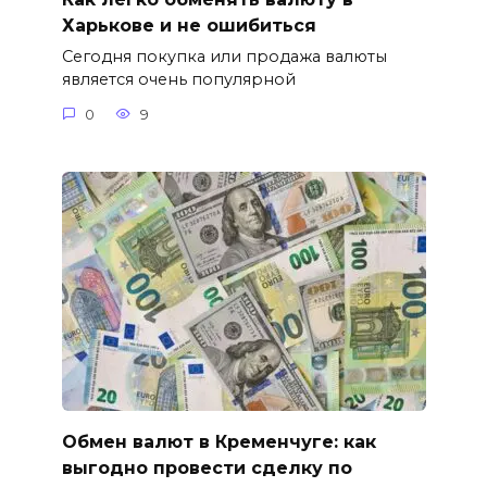
Харькове и не ошибиться
Сегодня покупка или продажа валюты
является очень популярной
0
9
Обмен валют в Кременчуге: как
выгодно провести сделку по