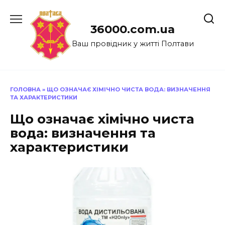
Перейти
до
36000.com.ua
вмісту
Ваш провідник у житті Полтави
ГОЛОВНА
»
ЩО ОЗНАЧАЄ ХІМІЧНО ЧИСТА ВОДА: ВИЗНАЧЕННЯ
ТА ХАРАКТЕРИСТИКИ
Що означає хімічно чиста
вода: визначення та
характеристики