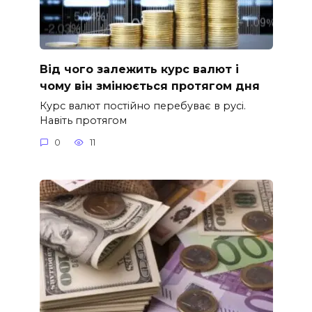
Від чого залежить курс валют і
чому він змінюється протягом дня
Курс валют постійно перебуває в русі.
Навіть протягом
0
11