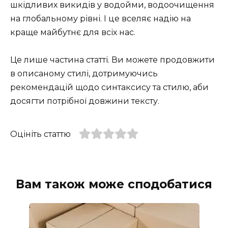
шкідливих викидів у водойми, водоочищення
на глобальному рівні. І це вселяє надію на
краще майбутнє для всіх нас.
Це лише частина статті. Ви можете продовжити
в описаному стилі, дотримуючись
рекомендацій щодо синтаксису та стилю, аби
досягти потрібної довжини тексту.
Оцініть статтю
Вам також може сподобатися