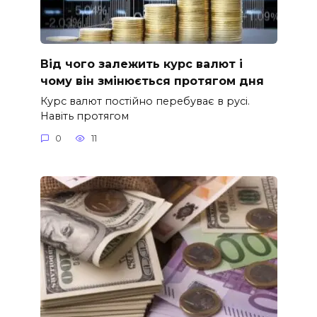
Від чого залежить курс валют і
чому він змінюється протягом дня
Курс валют постійно перебуває в русі.
Навіть протягом
0
11