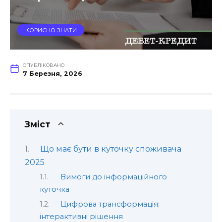
КОРИСНО ЗНАТИ
ОПУБЛІКОВАНО
7 Березня, 2026
Зміст
Що має бути в куточку споживача
2025
Вимоги до інформаційного
куточка
Цифрова трансформація:
інтерактивні рішення