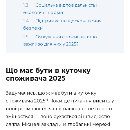
Cоціальна відповідальність і
екологічні норми
Підтримка та вдосконалення
безпеки
Очікування споживачів: що
важливо для них у 2025?
Що має бути в куточку
споживача 2025
Задумались, що ж має бути в куточку
споживача 2025? Поки це питання висить у
повітрі, змінюється світ навколо. І не просто
змінюється — воно рухається зі швидкістю
світла. Місцеві заклади й глобальні мережі