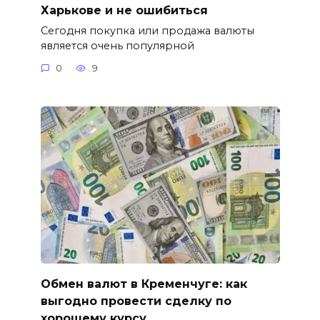
Харькове и не ошибиться
Сегодня покупка или продажа валюты
является очень популярной
0
9
Обмен валют в Кременчуге: как
выгодно провести сделку по
хорошему курсу