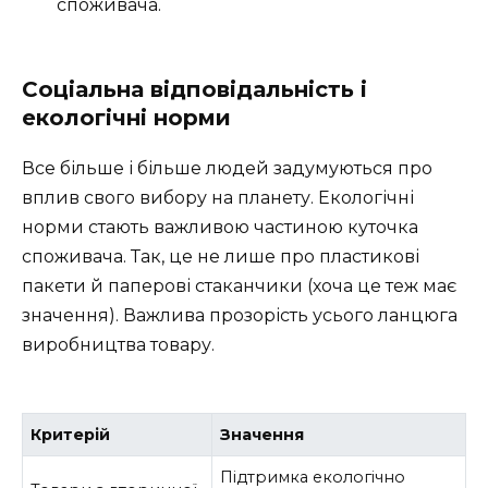
споживача.
Cоціальна відповідальність і
екологічні норми
Все більше і більше людей задумуються про
вплив свого вибору на планету. Екологічні
норми стають важливою частиною куточка
споживача. Так, це не лише про пластикові
пакети й паперові стаканчики (хоча це теж має
значення). Важлива прозорість усього ланцюга
виробництва товару.
Критерій
Значення
Підтримка екологічно