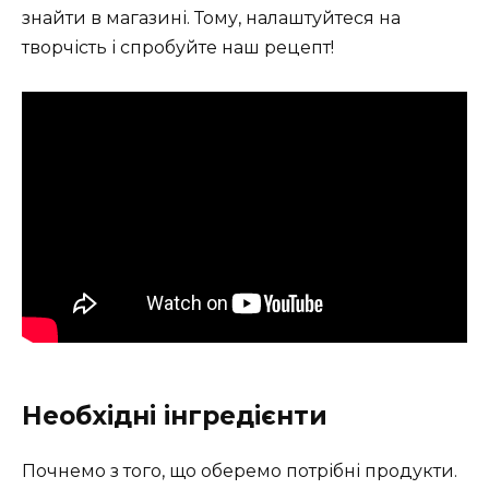
знайти в магазині. Тому, налаштуйтеся на
творчість і спробуйте наш рецепт!
Необхідні інгредієнти
Почнемо з того, що оберемо потрібні продукти.