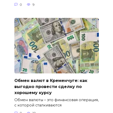
0
9
Обмен валют в Кременчуге: как
выгодно провести сделку по
хорошему курсу
Обмен валюты – это финансовая операция,
с которой сталкиваются