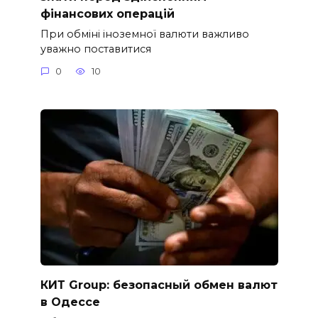
фінансових операцій
При обміні іноземної валюти важливо
уважно поставитися
0
10
КИТ Group: безопасный обмен валют
в Одессе