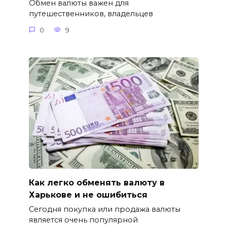
Обмен валюты важен для
путешественников, владельцев
0
9
Как легко обменять валюту в
Харькове и не ошибиться
Сегодня покупка или продажа валюты
является очень популярной